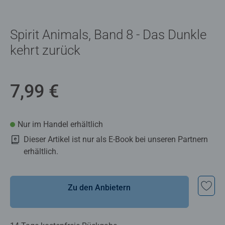
Spirit Animals, Band 8 - Das Dunkle
kehrt zurück
7,99 €
Nur im Handel erhältlich
Dieser Artikel ist nur als E-Book bei unseren Partnern
erhältlich.
Zu den Anbietern