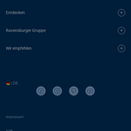
Entdecken
Ravensburger Gruppe
Wir empfehlen
| DE
Impressum
AGB