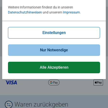
Weitere Informationen findest du in unseren
Datenschutzhinweisen
und unserem
Impressum
.
Zum Newsletter anmelden
... und 5 € Gutschein sichern!
Einstellungen
Nur Notwendige
Alle Akzeptieren
Waren zurückgeben