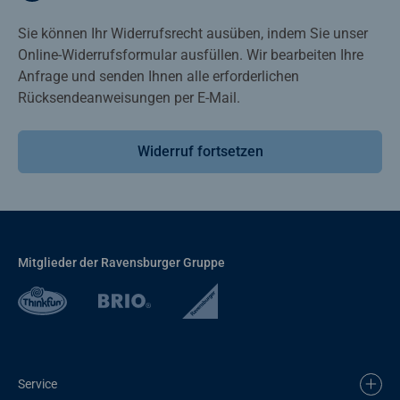
Sie können Ihr Widerrufsrecht ausüben, indem Sie unser
Online-Widerrufsformular ausfüllen. Wir bearbeiten Ihre
Anfrage und senden Ihnen alle erforderlichen
Rücksendeanweisungen per E-Mail.
Widerruf fortsetzen
Mitglieder der Ravensburger Gruppe
Service