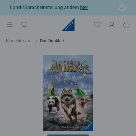
Land-/Spracheinstellung ändern
hier
Kinderliteratur
Das Dunkle kehrt zurück