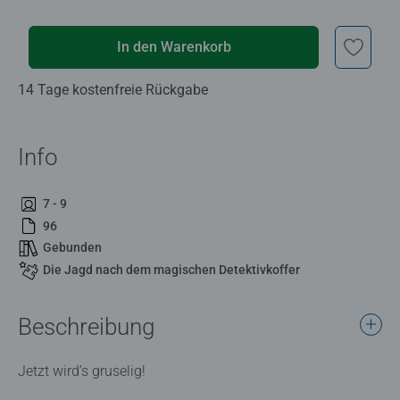
In den Warenkorb
14 Tage kostenfreie Rückgabe
Info
7 - 9
96
Gebunden
Die Jagd nach dem magischen Detektivkoffer
Beschreibung
Jetzt wird’s gruselig!