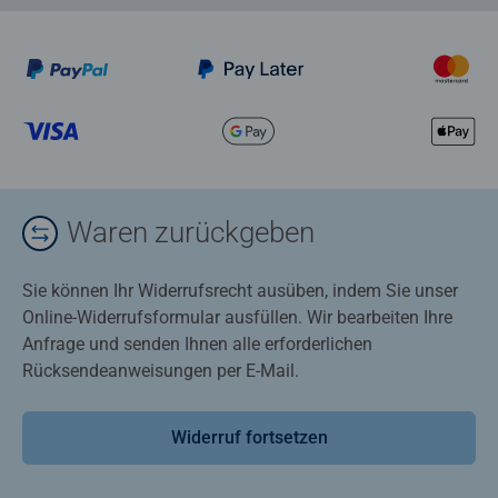
Waren zurückgeben
Sie können Ihr Widerrufsrecht ausüben, indem Sie unser
Online-Widerrufsformular ausfüllen. Wir bearbeiten Ihre
Anfrage und senden Ihnen alle erforderlichen
Rücksendeanweisungen per E-Mail.
Widerruf fortsetzen