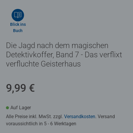
Blick ins
Buch
Die Jagd nach dem magischen
Detektivkoffer, Band 7 - Das verflixt
verfluchte Geisterhaus
9,99 €
Auf Lager
Alle Preise inkl. MwSt. zzgl.
Versandkosten
. Versand
voraussichtlich in 5 - 6 Werktagen