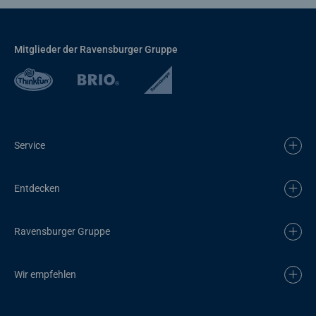
Mitglieder der Ravensburger Gruppe
Service
Entdecken
Ravensburger Gruppe
Wir empfehlen