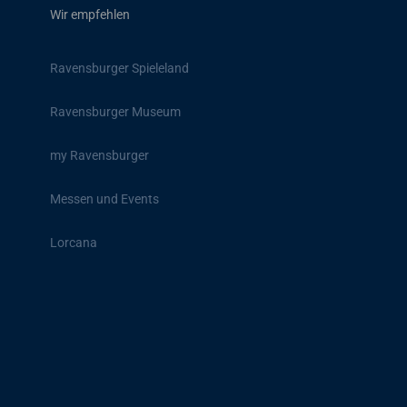
Wir empfehlen
Ravensburger Spieleland
Ravensburger Museum
my Ravensburger
Messen und Events
Lorcana