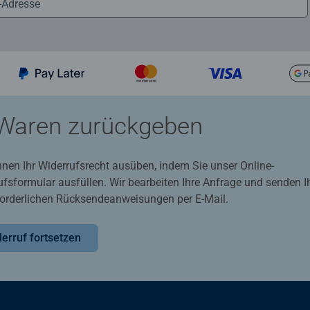
Waren zurückgeben
nnen Ihr Widerrufsrecht ausüben, indem Sie unser Online-
ufsformular ausfüllen. Wir bearbeiten Ihre Anfrage und senden 
rforderlichen Rücksendeanweisungen per E-Mail.
erruf fortsetzen