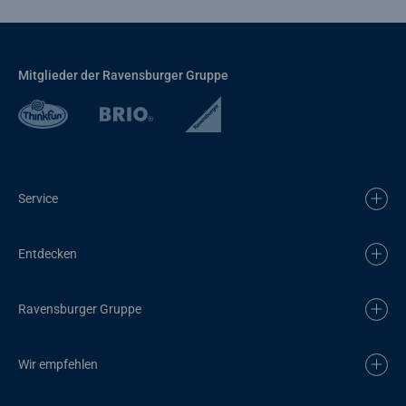
Mitglieder der Ravensburger Gruppe
Service
Entdecken
Ravensburger Gruppe
Wir empfehlen