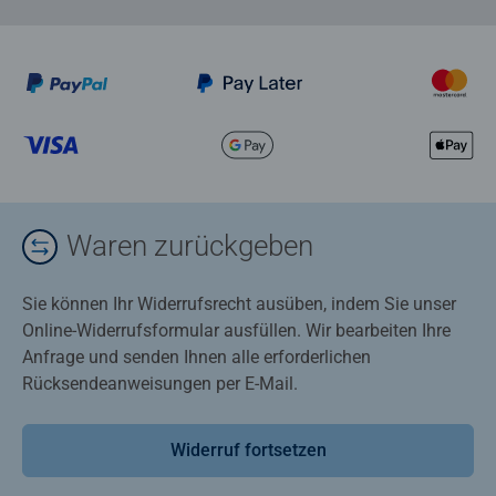
Waren zurückgeben
Sie können Ihr Widerrufsrecht ausüben, indem Sie unser
Online-Widerrufsformular ausfüllen. Wir bearbeiten Ihre
Anfrage und senden Ihnen alle erforderlichen
Rücksendeanweisungen per E-Mail.
Widerruf fortsetzen