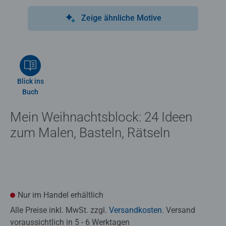
Zeige ähnliche Motive
Blick ins
Buch
Mein Weihnachtsblock: 24 Ideen
zum Malen, Basteln, Rätseln
Nur im Handel erhältlich
Alle Preise inkl. MwSt. zzgl.
Versandkosten
. Versand
voraussichtlich in 5 - 6 Werktagen