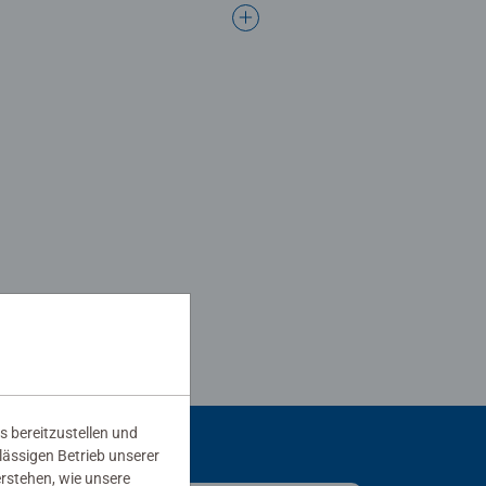
s bereitzustellen und
rlässigen Betrieb unserer
erstehen, wie unsere