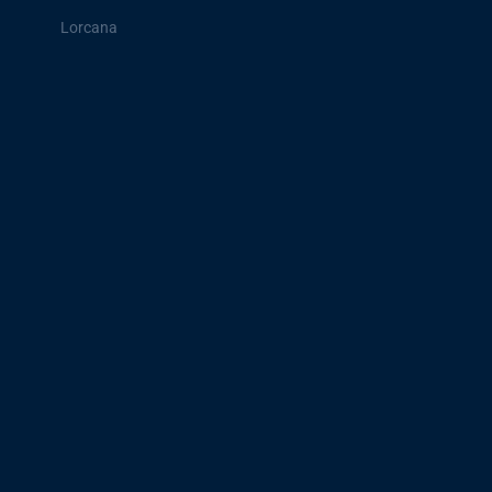
Lorcana