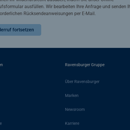
ufsformular ausfüllen. Wir bearbeiten Ihre Anfrage und senden 
rforderlichen Rücksendeanweisungen per E-Mail.
erruf fortsetzen
en
Ravensburger Gruppe
Über Ravensburger
Marken
Newsroom
e
Karriere