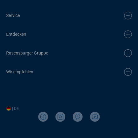
Service
Entdecken
Ravensburger Gruppe
Wir empfehlen
| DE