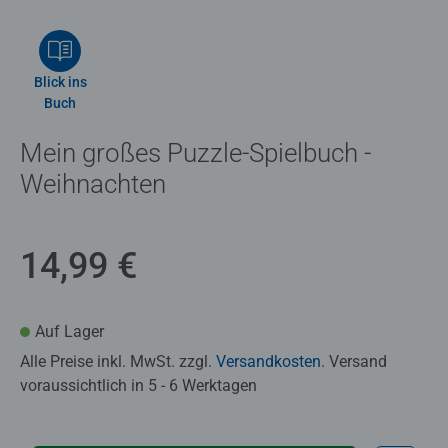
Blick ins
Buch
Mein großes Puzzle-Spielbuch -
Weihnachten
14,99 €
Auf Lager
Alle Preise inkl. MwSt. zzgl.
Versandkosten
. Versand
voraussichtlich in 5 - 6 Werktagen