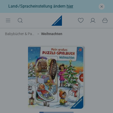
Land-/Spracheinstellung ändern
hier
Babybücher & Pappbilderbücher
Weihnachten