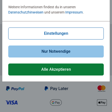
Weitere Informationen findest du in unseren
Datenschutzhinweisen
und unserem
Impressum
.
Einstellungen
Zum Newsletter anmelden
... und 5 € Gutschein sichern!
Nur Notwendige
Alle Akzeptieren