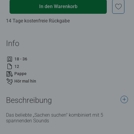
In den Warenkorb
14 Tage kostenfreie Rückgabe
Info
18 - 36
12
Pappe
Hör mal hin
Beschreibung
Das beliebte „Sachen suchen" kombiniert mit 5
spannenden Sounds