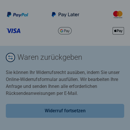
Waren zurückgeben
Sie können Ihr Widerrufsrecht ausüben, indem Sie unser
Online-Widerrufsformular ausfüllen. Wir bearbeiten Ihre
Anfrage und senden Ihnen alle erforderlichen
Rücksendeanweisungen per E-Mail.
Widerruf fortsetzen