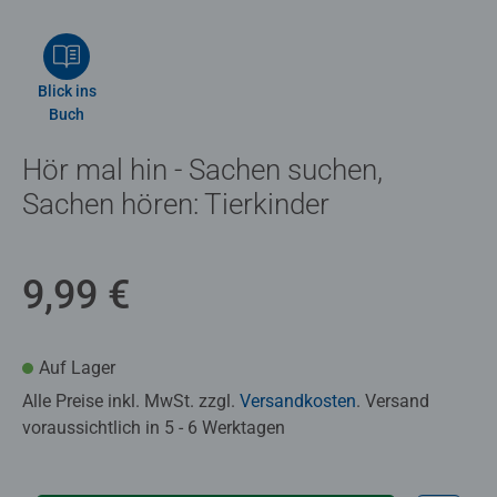
Blick ins
Buch
Hör mal hin - Sachen suchen,
Sachen hören: Tierkinder
9,99 €
Auf Lager
Alle Preise inkl. MwSt. zzgl.
Versandkosten
. Versand
voraussichtlich in 5 - 6 Werktagen