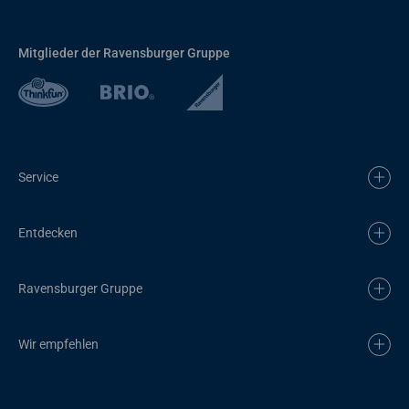
Mitglieder der Ravensburger Gruppe
Service
Entdecken
Ravensburger Gruppe
Wir empfehlen