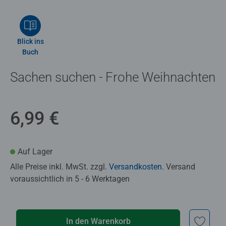
Blick ins
Buch
Sachen suchen - Frohe Weihnachten
6,99 €
Auf Lager
Alle Preise inkl. MwSt. zzgl.
Versandkosten
. Versand
voraussichtlich in 5 - 6 Werktagen
In den Warenkorb