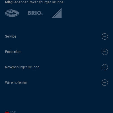
Mitglieder der Ravensburger Gruppe
Service
Entdecken
Ravensburger Gruppe
Wir empfehlen
| DE