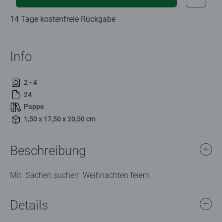
14 Tage kostenfreie Rückgabe
Info
2 - 4
24
Pappe
1,50 x 17,50 x 20,50 cm
Beschreibung
Mit "Sachen suchen" Weihnachten feiern.
Details