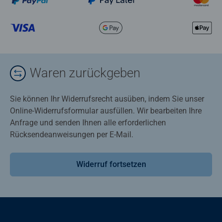
Waren zurückgeben
Sie können Ihr Widerrufsrecht ausüben, indem Sie unser
Online-Widerrufsformular ausfüllen. Wir bearbeiten Ihre
Anfrage und senden Ihnen alle erforderlichen
Rücksendeanweisungen per E-Mail.
Widerruf fortsetzen