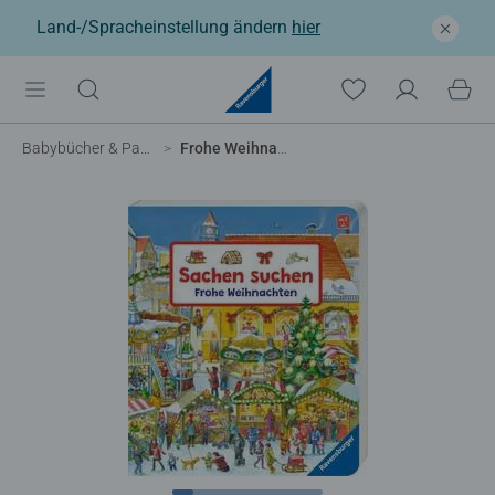
Land-/Spracheinstellung ändern
hier
Babybücher & Pappbilderbücher
Frohe Weihnachten