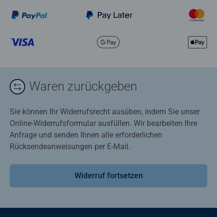
Waren zurückgeben
Sie können Ihr Widerrufsrecht ausüben, indem Sie unser
Online-Widerrufsformular ausfüllen. Wir bearbeiten Ihre
Anfrage und senden Ihnen alle erforderlichen
Rücksendeanweisungen per E-Mail.
Widerruf fortsetzen