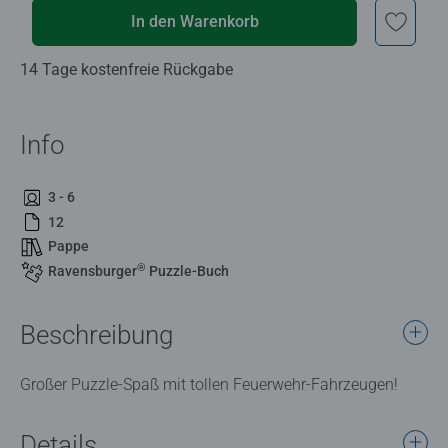
In den Warenkorb
14 Tage kostenfreie Rückgabe
Info
3 - 6
12
Pappe
®
Ravensburger
Puzzle-Buch
Beschreibung
Großer Puzzle-Spaß mit tollen Feuerwehr-Fahrzeugen!
Details