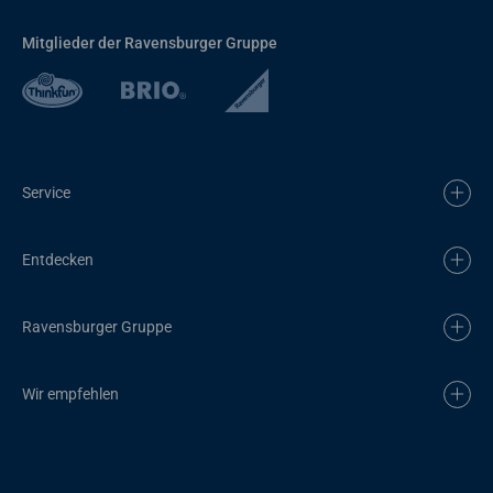
Mitglieder der Ravensburger Gruppe
Service
Entdecken
Ravensburger Gruppe
Wir empfehlen