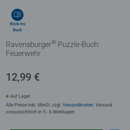
Blick ins
Buch
®
Ravensburger
Puzzle-Buch:
Feuerwehr
12,99 €
Auf Lager
Alle Preise inkl. MwSt. zzgl.
Versandkosten
. Versand
voraussichtlich in 5 - 6 Werktagen