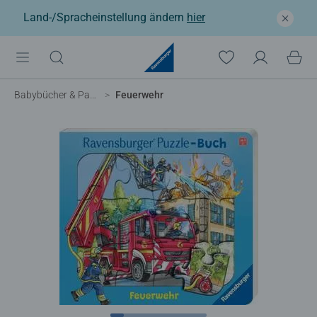
Land-/Spracheinstellung ändern
hier
Babybücher & Pappbilderbücher
Feuerwehr