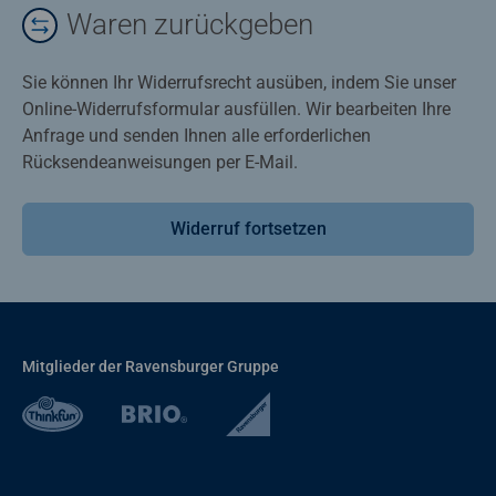
Waren zurückgeben
Sie können Ihr Widerrufsrecht ausüben, indem Sie unser
Online-Widerrufsformular ausfüllen. Wir bearbeiten Ihre
Anfrage und senden Ihnen alle erforderlichen
Rücksendeanweisungen per E-Mail.
Widerruf fortsetzen
Mitglieder der Ravensburger Gruppe