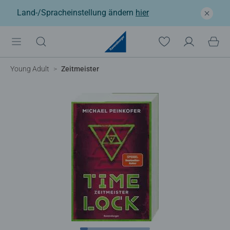
Land-/Spracheinstellung ändern
hier
Young Adult
Zeitmeister