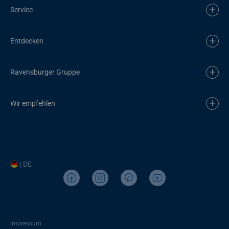
Service
Entdecken
Ravensburger Gruppe
Wir empfehlen
| DE
Impressum