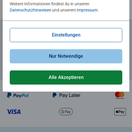
Weitere Informationen findest du in unseren
Datenschutzhinweisen
und unserem
Impressum
.
Einstellungen
Zum Newsletter anmelden
... und 5 € Gutschein sichern!
Nur Notwendige
Alle Akzeptieren