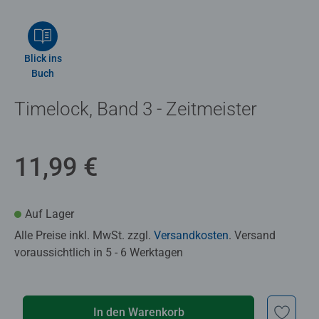
Blick ins
Buch
Timelock, Band 3 - Zeitmeister
11,99 €
Auf Lager
Alle Preise inkl. MwSt. zzgl.
Versandkosten
. Versand
voraussichtlich in 5 - 6 Werktagen
In den Warenkorb