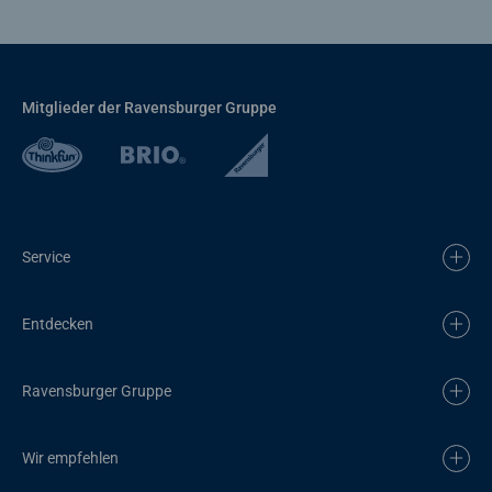
Mitglieder der Ravensburger Gruppe
Service
Entdecken
Ravensburger Gruppe
Wir empfehlen