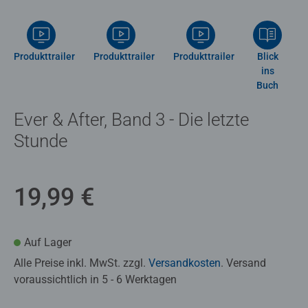
Produkttrailer
Produkttrailer
Produkttrailer
Blick
ins
Buch
Ever & After, Band 3 - Die letzte
Stunde
19,99 €
Auf Lager
Alle Preise inkl. MwSt. zzgl.
Versandkosten
. Versand
voraussichtlich in 5 - 6 Werktagen