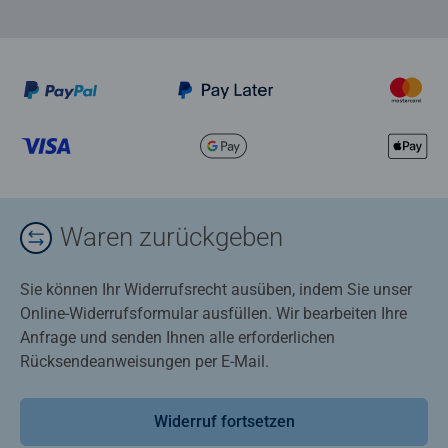
Waren zurückgeben
Sie können Ihr Widerrufsrecht ausüben, indem Sie unser
Online-Widerrufsformular ausfüllen. Wir bearbeiten Ihre
Anfrage und senden Ihnen alle erforderlichen
Rücksendeanweisungen per E-Mail.
Widerruf fortsetzen