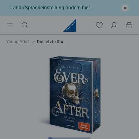
Land-/Spracheinstellung ändern
hier
Young Adult
Die letzte Stunde