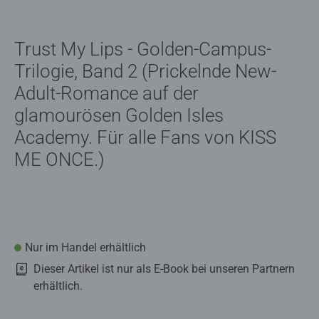
Trust My Lips - Golden-Campus-
Trilogie, Band 2 (Prickelnde New-
Adult-Romance auf der
glamourösen Golden Isles
Academy. Für alle Fans von KISS
ME ONCE.)
Nur im Handel erhältlich
Dieser Artikel ist nur als E-Book bei unseren Partnern
erhältlich.