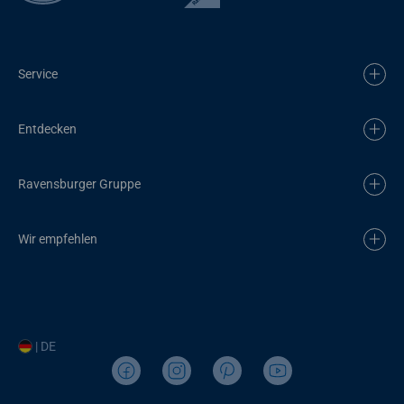
Service
Entdecken
Ravensburger Gruppe
Wir empfehlen
| DE