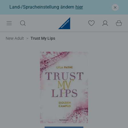
Land-/Spracheinstellung ändern
hier
New Adult
Trust My Lips