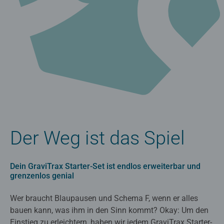
Der Weg ist das Spiel
Dein GraviTrax Starter-Set ist endlos erweiterbar und
grenzenlos genial
Wer braucht Blaupausen und Schema F, wenn er alles
bauen kann, was ihm in den Sinn kommt? Okay: Um den
Einstieg zu erleichtern, haben wir jedem GraviTrax Starter-