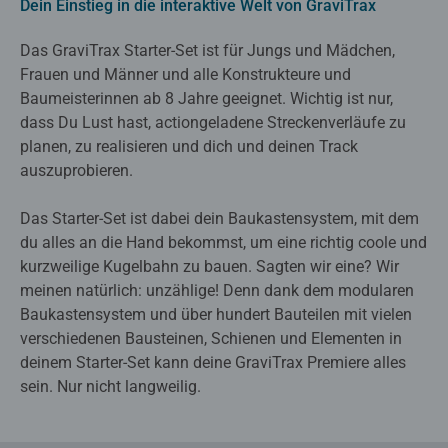
Dein Einstieg in die interaktive Welt von GraviTrax
Das GraviTrax Starter-Set ist für Jungs und Mädchen,
Frauen und Männer und alle Konstrukteure und
Baumeisterinnen ab 8 Jahre geeignet. Wichtig ist nur,
dass Du Lust hast, actiongeladene Streckenverläufe zu
planen, zu realisieren und dich und deinen Track
auszuprobieren.
Das Starter-Set ist dabei dein Baukastensystem, mit dem
du alles an die Hand bekommst, um eine richtig coole und
kurzweilige Kugelbahn zu bauen. Sagten wir eine? Wir
meinen natürlich: unzählige! Denn dank dem modularen
Baukastensystem und über hundert Bauteilen mit vielen
verschiedenen Bausteinen, Schienen und Elementen in
deinem Starter-Set kann deine GraviTrax Premiere alles
sein. Nur nicht langweilig.