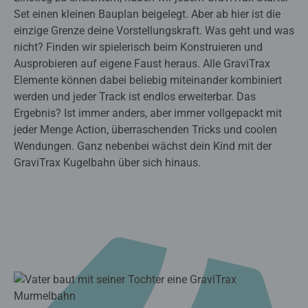
Set einen kleinen Bauplan beigelegt. Aber ab hier ist die
einzige Grenze deine Vorstellungskraft. Was geht und was
nicht? Finden wir spielerisch beim Konstruieren und
Ausprobieren auf eigene Faust heraus. Alle GraviTrax
Elemente können dabei beliebig miteinander kombiniert
werden und jeder Track ist endlos erweiterbar. Das
Ergebnis? Ist immer anders, aber immer vollgepackt mit
jeder Menge Action, überraschenden Tricks und coolen
Wendungen. Ganz nebenbei wächst dein Kind mit der
GraviTrax Kugelbahn über sich hinaus.