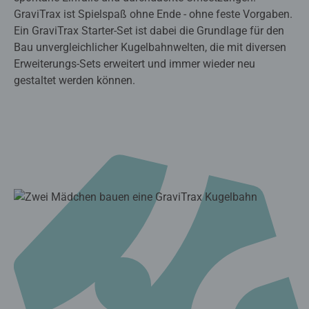
GraviTrax ist Spielspaß ohne Ende - ohne feste Vorgaben.
Ein GraviTrax Starter-Set ist dabei die Grundlage für den
Bau unvergleichlicher Kugelbahnwelten, die mit diversen
Erweiterungs-Sets erweitert und immer wieder neu
gestaltet werden können.