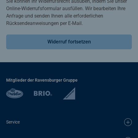
Sie können Ihr Widerrufsrecht ausüben, indem Sie unser
Online-Widerrufsformular ausfüllen. Wir bearbeiten Ihre
Anfrage und senden Ihnen alle erforderlichen
Rücksendeanweisungen per E-Mail.
Widerruf fortsetzen
Mitglieder der Ravensburger Gruppe
Service