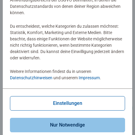
Anwendungsbereichs der DSGVO beinhalten, in denen die
Datenschutzstandards von denen deiner Region abweichen
können.
Du entscheidest, welche Kategorien du zulassen möchtest:
Statistik, Komfort, Marketing und Externe Medien. Bitte
beachte, dass einige Funktionen der Website möglicherweise
nicht richtig funktionieren, wenn bestimmte Kategorien
deaktiviert sind. Du kannst deine Einwilligung jederzeit ändern
oder widerrufen.
Weitere Informationen findest du in unseren
Datenschutzhinweisen
und unserem
Impressum
.
Einstellungen
Nur Notwendige