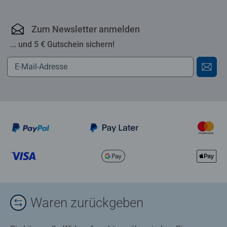
Zum Newsletter anmelden
... und 5 € Gutschein sichern!
Waren zurückgeben