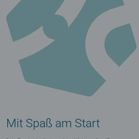
Mit Spaß am Start