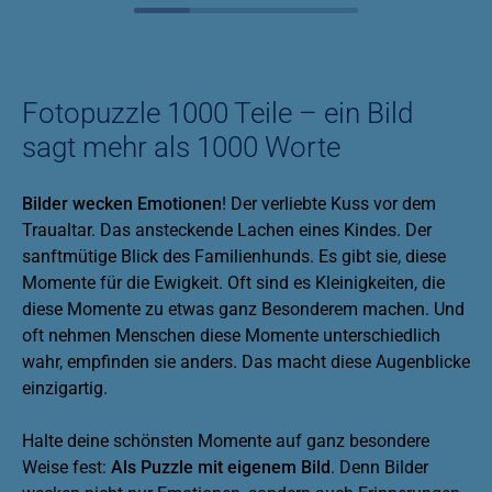
Fotopuzzle 1000 Teile – ein Bild
sagt mehr als 1000 Worte
Bilder wecken Emotionen
! Der verliebte Kuss vor dem
Traualtar. Das ansteckende Lachen eines Kindes. Der
sanftmütige Blick des Familienhunds. Es gibt sie, diese
Momente für die Ewigkeit. Oft sind es Kleinigkeiten, die
diese Momente zu etwas ganz Besonderem machen. Und
oft nehmen Menschen diese Momente unterschiedlich
wahr, empfinden sie anders. Das macht diese Augenblicke
einzigartig.
Halte deine schönsten Momente auf ganz besondere
Weise fest:
Als Puzzle mit eigenem Bild
. Denn Bilder