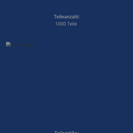
Teileanzahl:
1000 Teile