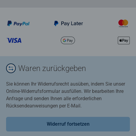
Waren zurückgeben
Sie können Ihr Widerrufsrecht ausüben, indem Sie unser
Online-Widerrufsformular ausfüllen. Wir bearbeiten Ihre
Anfrage und senden Ihnen alle erforderlichen
Rücksendeanweisungen per E-Mail.
Widerruf fortsetzen