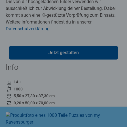
Die von dir hochgeladenen Bilder verwenden wir
ausschließlich zur Abwicklung deiner Bestellung. Dabei
kommt auch eine KI-gestützte Vorprüfung zum Einsatz.
Weitere Informationen findest du in unserer
Datenschutzerklärung
.
Jetzt gestalten
Info
14 +
1000
5,50 x 27,30 x 37,30 cm
0,20 x 50,00 x 70,00 cm