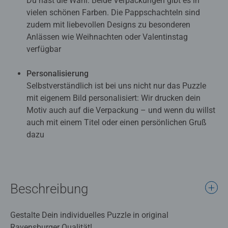
Du hast die Wahl. Beide Verpackungen gibt es in
vielen schönen Farben. Die Pappschachteln sind
zudem mit liebevollen Designs zu besonderen
Anlässen wie Weihnachten oder Valentinstag
verfügbar
Personalisierung
Selbstverständlich ist bei uns nicht nur das Puzzle
mit eigenem Bild personalisiert: Wir drucken dein
Motiv auch auf die Verpackung – und wenn du willst
auch mit einem Titel oder einen persönlichen Gruß
dazu
Beschreibung
Gestalte Dein individuelles Puzzle in original
Ravensburger Qualität!