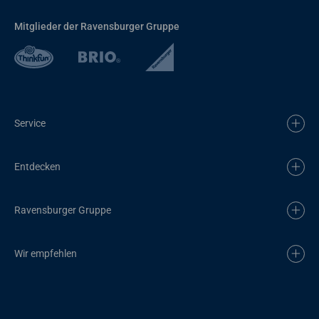
Mitglieder der Ravensburger Gruppe
Service
Entdecken
Ravensburger Gruppe
Wir empfehlen