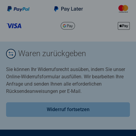
Waren zurückgeben
Sie können Ihr Widerrufsrecht ausüben, indem Sie unser
Online-Widerrufsformular ausfüllen. Wir bearbeiten Ihre
Anfrage und senden Ihnen alle erforderlichen
Rücksendeanweisungen per E-Mail.
Widerruf fortsetzen