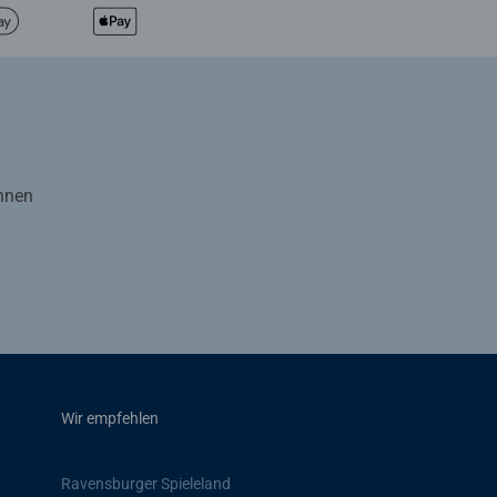
Ihnen
Wir empfehlen
Ravensburger Spieleland