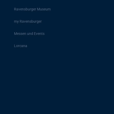
Ravensburger Museum
my Ravensburger
Messen und Events
Lorcana