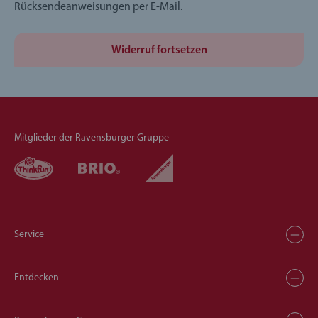
Rücksendeanweisungen per E-Mail.
Widerruf fortsetzen
Mitglieder der Ravensburger Gruppe
Service
Entdecken