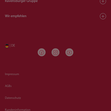
Ravensburger Gruppe
Wir empfehlen
| DE
Impressum
AGBs
Datenschutz
Kundeninformation