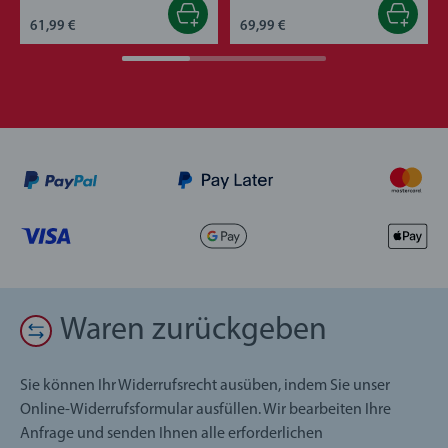
61,99 €
69,99 €
Waren zurückgeben
Sie können Ihr Widerrufsrecht ausüben, indem Sie unser
Online-Widerrufsformular ausfüllen. Wir bearbeiten Ihre
Anfrage und senden Ihnen alle erforderlichen