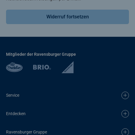
Widerruf fortsetzen
Mitglieder der Ravensburger Gruppe
Service
Entdecken
Ravensburger Gruppe