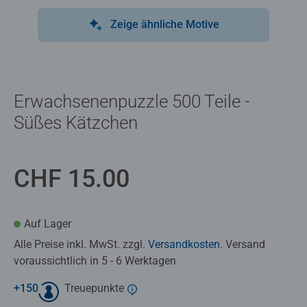
Zeige ähnliche Motive
Erwachsenenpuzzle 500 Teile -
Süßes Kätzchen
CHF 15.00
Auf Lager
Alle Preise inkl. MwSt. zzgl.
Versandkosten
. Versand
voraussichtlich in 5 - 6 Werktagen
+
150
Treuepunkte