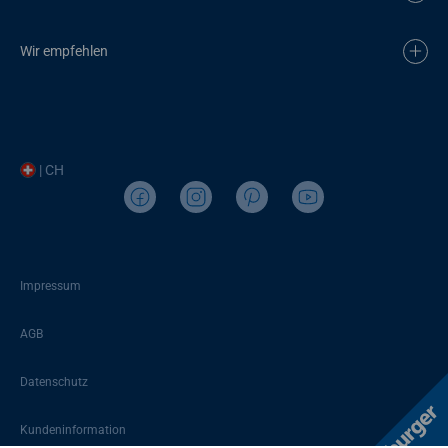
Wir empfehlen
| CH
Impressum
AGB
Datenschutz
Kundeninformation