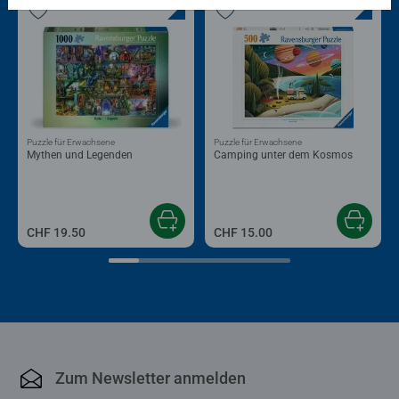
Puzzle für Erwachsene
Puzzle für Erwachsene
Mythen und Legenden
Camping unter dem Kosmos
CHF 19.50
CHF 15.00
Zum Newsletter anmelden