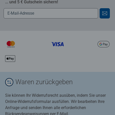
... und 5 € Gutschein sichern!
Waren zurückgeben
Sie können Ihr Widerrufsrecht ausüben, indem Sie unser
Online-Widerrufsformular ausfüllen. Wir bearbeiten Ihre
Anfrage und senden Ihnen alle erforderlichen
Rücksendeanweisungen per E-Mail.