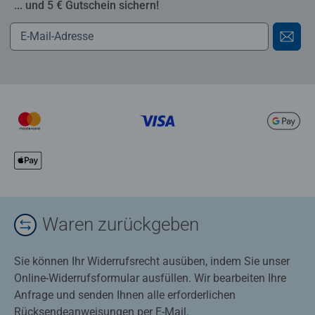
... und 5 € Gutschein sichern!
Waren zurückgeben
Sie können Ihr Widerrufsrecht ausüben, indem Sie unser
Online-Widerrufsformular ausfüllen. Wir bearbeiten Ihre
Anfrage und senden Ihnen alle erforderlichen
Rücksendeanweisungen per E-Mail.