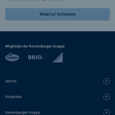
Widerruf fortsetzen
Mitglieder der Ravensburger Gruppe
Service
Entdecken
Ravensburger Gruppe