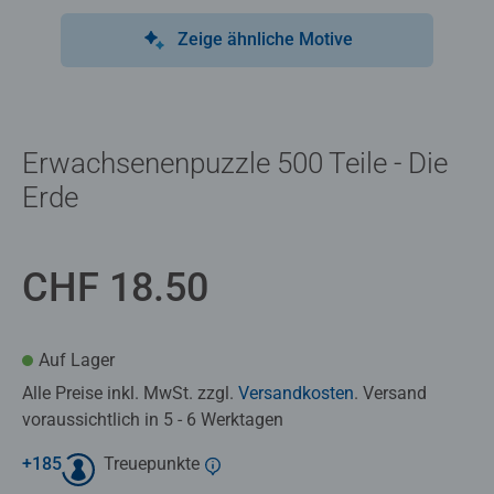
Zeige ähnliche Motive
Erwachsenenpuzzle 500 Teile - Die
Erde
CHF 18.50
Auf Lager
Alle Preise inkl. MwSt. zzgl.
Versandkosten
. Versand
voraussichtlich in 5 - 6 Werktagen
+
185
Treuepunkte