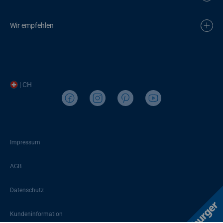
Wir empfehlen
| CH
Impressum
AGB
Datenschutz
Kundeninformation