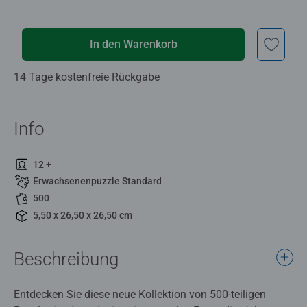
In den Warenkorb
14 Tage kostenfreie Rückgabe
Info
12 +
Erwachsenenpuzzle Standard
500
5,50 x 26,50 x 26,50 cm
Beschreibung
Entdecken Sie diese neue Kollektion von 500-teiligen