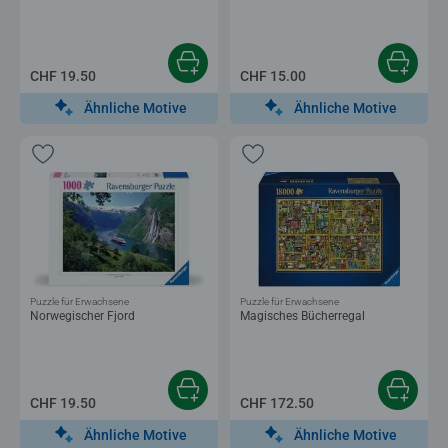
CHF 19.50
CHF 15.00
Ähnliche Motive
Ähnliche Motive
Puzzle für Erwachsene
Puzzle für Erwachsene
Norwegischer Fjord
Magisches Bücherregal
CHF 19.50
CHF 172.50
Ähnliche Motive
Ähnliche Motive