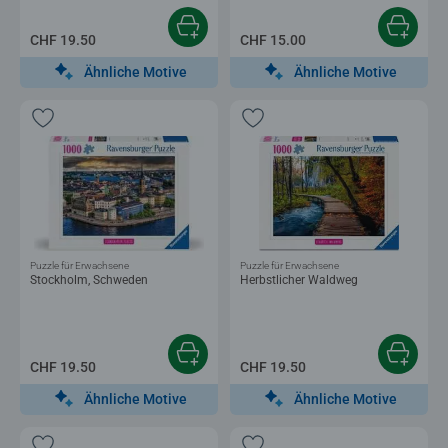
CHF 19.50
CHF 15.00
Ähnliche Motive
Ähnliche Motive
Puzzle für Erwachsene
Puzzle für Erwachsene
Stockholm, Schweden
Herbstlicher Waldweg
CHF 19.50
CHF 19.50
Ähnliche Motive
Ähnliche Motive