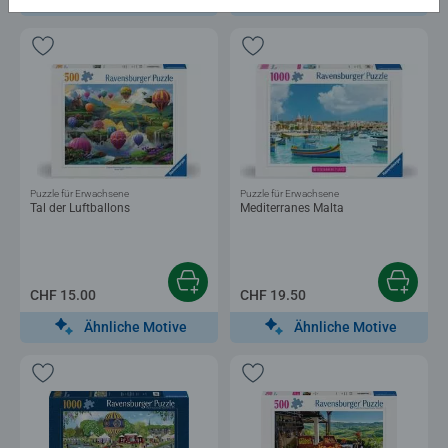
Puzzle für Erwachsene
Puzzle für Erwachsene
Tal der Luftballons
Mediterranes Malta
CHF 15.00
CHF 19.50
Ähnliche Motive
Ähnliche Motive