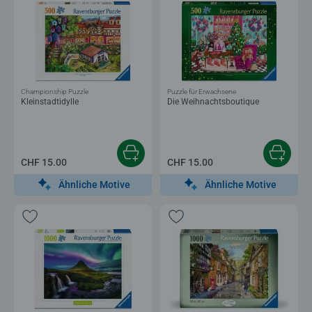
Championship Puzzle
Puzzle für Erwachsene
Kleinstadtidylle
Die Weihnachtsboutique
CHF 15.00
CHF 15.00
Ähnliche Motive
Ähnliche Motive