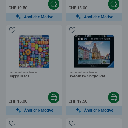
CHF 19.50
CHF 15.00
Ähnliche Motive
Ähnliche Motive
Puzzle für Erwachsene
Puzzle für Erwachsene
Happy Beads
Dresden im Morgenlicht
CHF 15.00
CHF 19.50
Ähnliche Motive
Ähnliche Motive