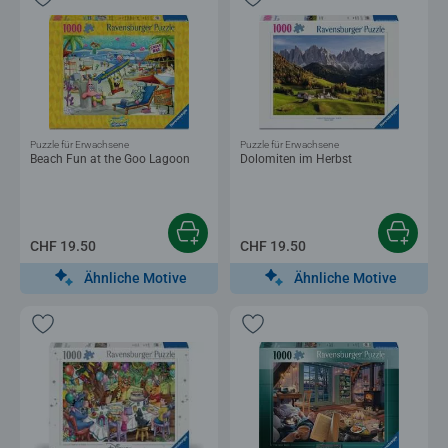
Puzzle für Erwachsene
Puzzle für Erwachsene
Beach Fun at the Goo Lagoon
Dolomiten im Herbst
CHF 19.50
CHF 19.50
Ähnliche Motive
Ähnliche Motive