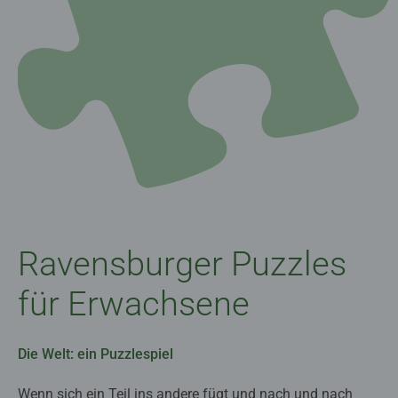
Ravensburger Puzzles
für Erwachsene
Die Welt: ein Puzzlespiel
Wenn sich ein Teil ins andere fügt und nach und nach