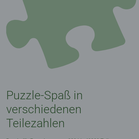
Puzzle-Spaß in
verschiedenen
Teilezahlen