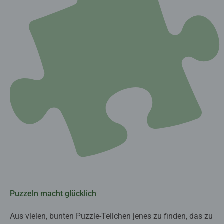
Puzzeln macht glücklich
Aus vielen, bunten Puzzle-Teilchen jenes zu finden, das zu