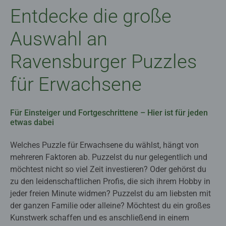
Entdecke die große
Auswahl an
Ravensburger Puzzles
für Erwachsene
Für Einsteiger und Fortgeschrittene – Hier ist für jeden
etwas dabei
Welches Puzzle für Erwachsene du wählst, hängt von
mehreren Faktoren ab. Puzzelst du nur gelegentlich und
möchtest nicht so viel Zeit investieren? Oder gehörst du
zu den leidenschaftlichen Profis, die sich ihrem Hobby in
jeder freien Minute widmen? Puzzelst du am liebsten mit
der ganzen Familie oder alleine? Möchtest du ein großes
Kunstwerk schaffen und es anschließend in einem