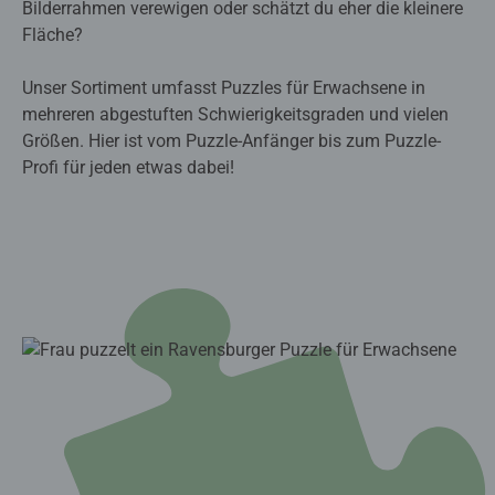
Bilderrahmen verewigen oder schätzt du eher die kleinere
Fläche?
Unser Sortiment umfasst Puzzles für Erwachsene in
mehreren abgestuften Schwierigkeitsgraden und vielen
Größen. Hier ist vom Puzzle-Anfänger bis zum Puzzle-
Profi für jeden etwas dabei!