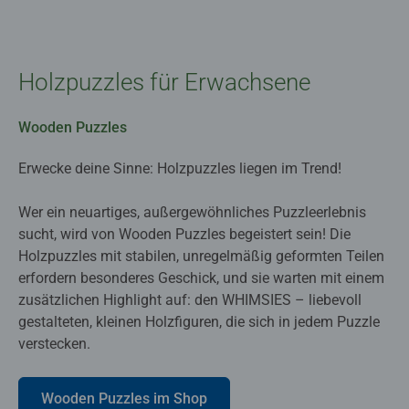
Holzpuzzles für Erwachsene
Wooden Puzzles
Erwecke deine Sinne: Holzpuzzles liegen im Trend!
Wer ein neuartiges, außergewöhnliches Puzzleerlebnis
sucht, wird von Wooden Puzzles begeistert sein! Die
Holzpuzzles mit stabilen, unregelmäßig geformten Teilen
erfordern besonderes Geschick, und sie warten mit einem
zusätzlichen Highlight auf: den WHIMSIES – liebevoll
gestalteten, kleinen Holzfiguren, die sich in jedem Puzzle
verstecken.
Wooden Puzzles im Shop