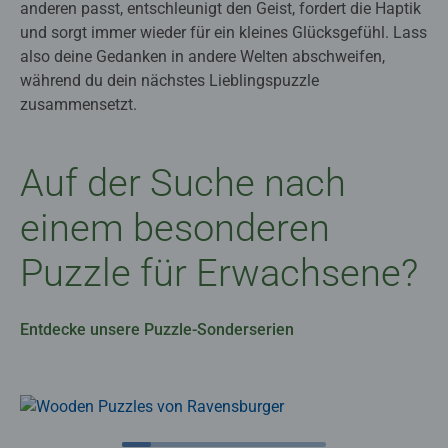
anderen passt, entschleunigt den Geist, fordert die Haptik
und sorgt immer wieder für ein kleines Glücksgefühl. Lass
also deine Gedanken in andere Welten abschweifen,
während du dein nächstes Lieblingspuzzle
zusammensetzt.
Auf der Suche nach
einem besonderen
Puzzle für Erwachsene?
Entdecke unsere Puzzle-Sonderserien