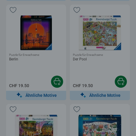
Puzzle für Erwachsene
Puzzle für Erwachsene
Berlin
Der Pool
CHF 19.50
CHF 19.50
Ähnliche Motive
Ähnliche Motive