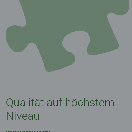
Qualität auf höchstem
Niveau