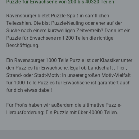
Puzzle für Erwachsene von 200 bis 40320 Teilen
Ravensburger bietet Puzzle-Spaß in sämtlichen
Teilezahlen. Die bist Puzzle-Neuling oder eher auf der
Suche nach einem kurzweiligen Zeitvertreib? Dann ist ein
Puzzle für Erwachsene mit 200 Teilen die richtige
Beschäftigung.
Ein Ravensburger 1000 Teile Puzzle ist der Klassiker unter
den Puzzles für Erwachsene. Egal ob Landschaft-, Tier-,
Strand- oder Stadt-Motiv: In unserer großen Motiv-Vielfalt
für 1000 Teile Puzzles für Erwachsene ist garantiert auch
für dich etwas dabei!
Für Profis haben wir außerdem die ultimative Puzzle-
Herausforderung: Ein Puzzle mit über 40000 Teilen.