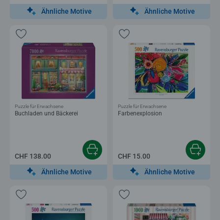
Ähnliche Motive
Ähnliche Motive
Puzzle für Erwachsene
Puzzle für Erwachsene
Buchladen und Bäckerei
Farbenexplosion
CHF 138.00
CHF 15.00
Ähnliche Motive
Ähnliche Motive