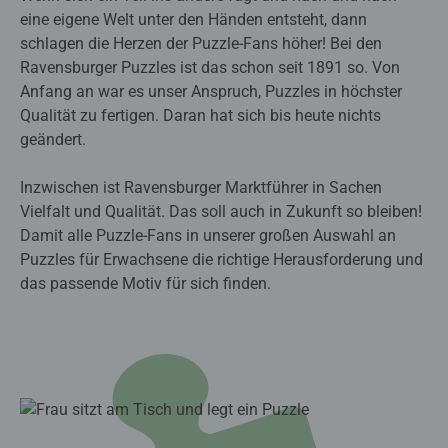
eine eigene Welt unter den Händen entsteht, dann
schlagen die Herzen der Puzzle-Fans höher! Bei den
Ravensburger Puzzles ist das schon seit 1891 so. Von
Anfang an war es unser Anspruch, Puzzles in höchster
Qualität zu fertigen. Daran hat sich bis heute nichts
geändert.
Inzwischen ist Ravensburger Marktführer in Sachen
Vielfalt und Qualität. Das soll auch in Zukunft so bleiben!
Damit alle Puzzle-Fans in unserer großen Auswahl an
Puzzles für Erwachsene die richtige Herausforderung und
das passende Motiv für sich finden.