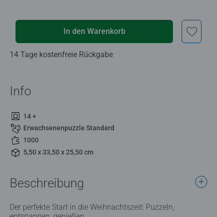
In den Warenkorb
14 Tage kostenfreie Rückgabe
Info
14 +
Erwachsenenpuzzle Standard
1000
5,50 x 33,50 x 25,50 cm
Beschreibung
Der perfekte Start in die Weihnachtszeit: Puzzeln,
entspannen, genießen