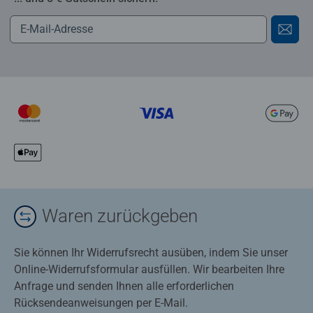
Waren zurückgeben
Sie können Ihr Widerrufsrecht ausüben, indem Sie unser
Online-Widerrufsformular ausfüllen. Wir bearbeiten Ihre
Anfrage und senden Ihnen alle erforderlichen
Rücksendeanweisungen per E-Mail.