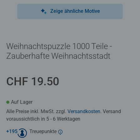
Zeige ähnliche Motive
Weihnachtspuzzle 1000 Teile -
Zauberhafte Weihnachtsstadt
CHF 19.50
Auf Lager
Alle Preise inkl. MwSt. zzgl.
Versandkosten
. Versand
voraussichtlich in 5 - 6 Werktagen
+
195
Treuepunkte