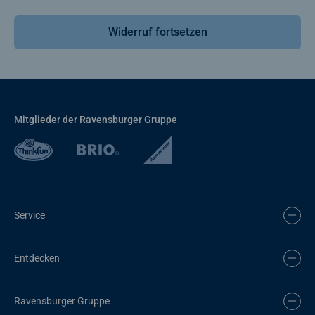
Widerruf fortsetzen
Mitglieder der Ravensburger Gruppe
Service
Entdecken
Ravensburger Gruppe