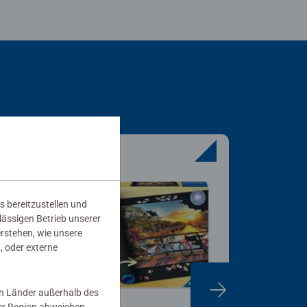
s bereitzustellen und
rlässigen Betrieb unserer
erstehen, wie unsere
, oder externe
in Länder außerhalb des