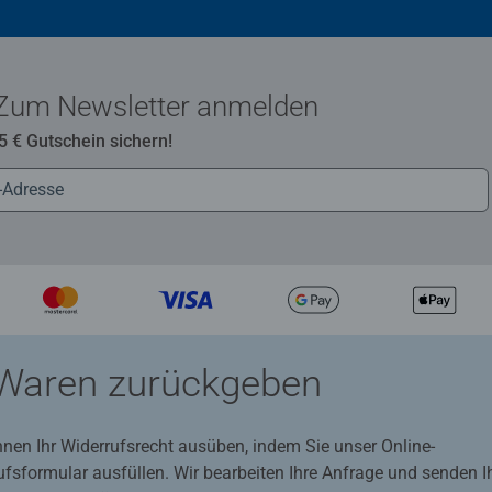
Zum Newsletter anmelden
 5 € Gutschein sichern!
Waren zurückgeben
nnen Ihr Widerrufsrecht ausüben, indem Sie unser Online-
ufsformular ausfüllen. Wir bearbeiten Ihre Anfrage und senden 