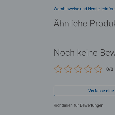
Warnhinweise und Herstellerinfor
Ähnliche Produ
Noch keine Be
0/0
Verfasse eine
Richtlinien für Bewertungen