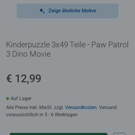
Zeige ähnliche Motive
Kinderpuzzle 3x49 Teile - Paw Patrol
3 Dino Movie
€ 12,99
Auf Lager
Alle Preise inkl. MwSt. zzgl.
Versandkosten
. Versand
voraussichtlich in 5 - 6 Werktagen