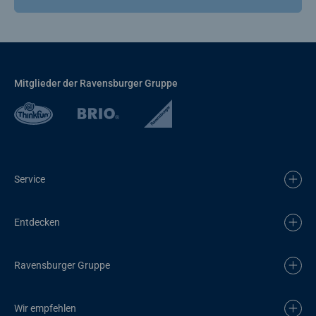
Mitglieder der Ravensburger Gruppe
Service
Entdecken
Ravensburger Gruppe
Wir empfehlen