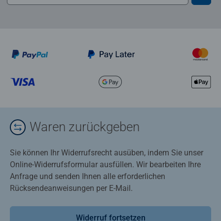
Waren zurückgeben
Sie können Ihr Widerrufsrecht ausüben, indem Sie unser
Online-Widerrufsformular ausfüllen. Wir bearbeiten Ihre
Anfrage und senden Ihnen alle erforderlichen
Rücksendeanweisungen per E-Mail.
Widerruf fortsetzen