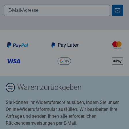
Waren zurückgeben
Sie können Ihr Widerrufsrecht ausüben, indem Sie unser
Online-Widerrufsformular ausfüllen. Wir bearbeiten Ihre
Anfrage und senden Ihnen alle erforderlichen
Rücksendeanweisungen per E-Mail.