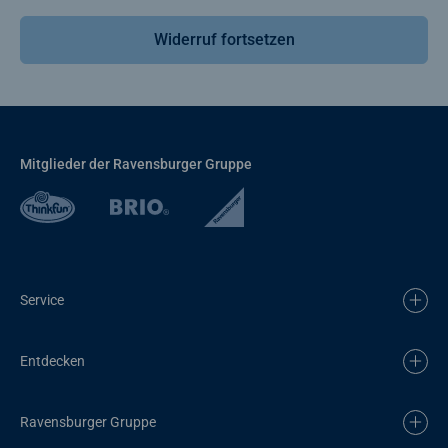
Widerruf fortsetzen
Mitglieder der Ravensburger Gruppe
Service
Entdecken
Ravensburger Gruppe