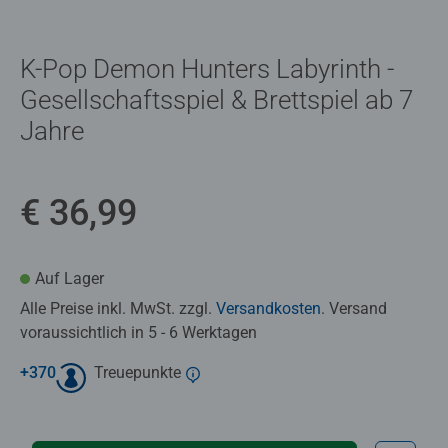
K-Pop Demon Hunters Labyrinth -
Gesellschaftsspiel & Brettspiel ab 7
Jahre
€ 36,99
Auf Lager
Alle Preise inkl. MwSt. zzgl.
Versandkosten
. Versand
voraussichtlich in 5 - 6 Werktagen
+
370
Treuepunkte