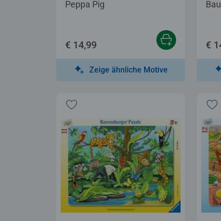
Peppa Pig
Bau
€ 14,99
€ 1
Zeige ähnliche Motive