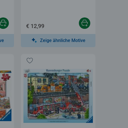
€ 12,99
ve
Zeige ähnliche Motive