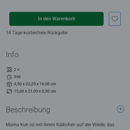
In den Warenkorb
14 Tage kostenfreie Rückgabe
Info
2 +
3x6
4,50 x 22,20 x 16,00 cm
15,00 x 21,00 x 0,50 cm
Beschreibung
Mama Kuh ist mit ihrem Kälbchen auf der Weide, das