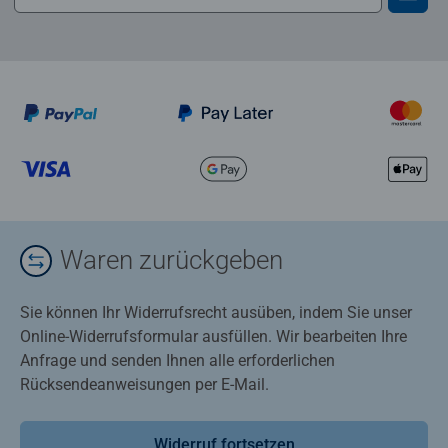
Waren zurückgeben
Sie können Ihr Widerrufsrecht ausüben, indem Sie unser
Online-Widerrufsformular ausfüllen. Wir bearbeiten Ihre
Anfrage und senden Ihnen alle erforderlichen
Rücksendeanweisungen per E-Mail.
Widerruf fortsetzen