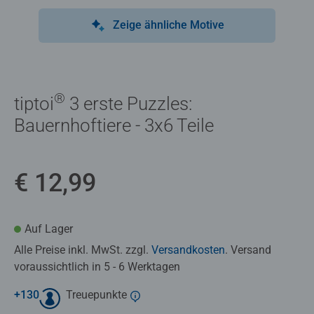
Zeige ähnliche Motive
®
tiptoi
3 erste Puzzles:
Bauernhoftiere - 3x6 Teile
€ 12,99
Auf Lager
Alle Preise inkl. MwSt. zzgl.
Versandkosten
. Versand
voraussichtlich in 5 - 6 Werktagen
+
130
Treuepunkte