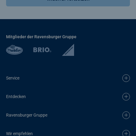
Mitglieder der Ravensburger Gruppe
Service
Entdecken
Ravensburger Gruppe
Wir empfehlen