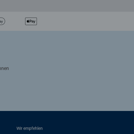
Ihnen
Wir empfehlen