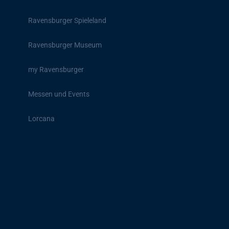
Ravensburger Spieleland
Ravensburger Museum
my Ravensburger
Messen und Events
Lorcana