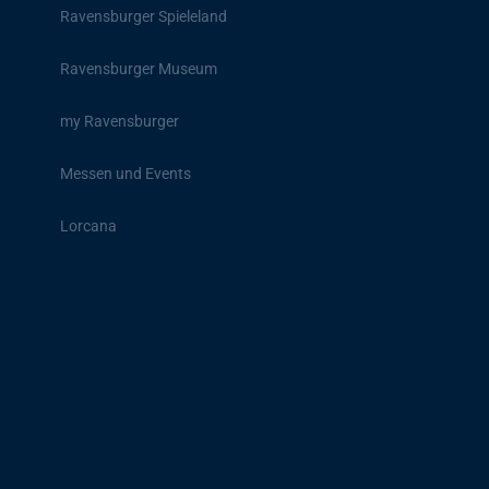
Ravensburger Spieleland
Ravensburger Museum
my Ravensburger
Messen und Events
Lorcana