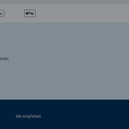
Ihnen
Wir empfehlen