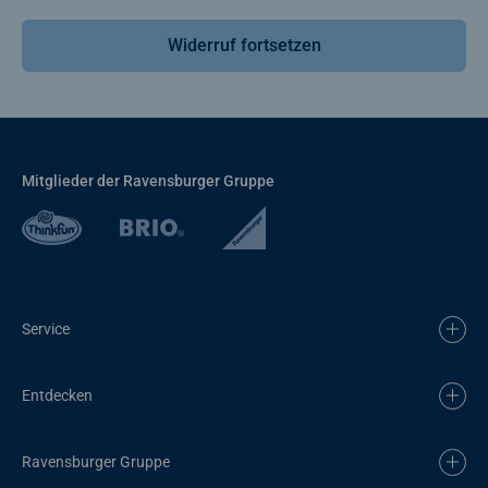
Widerruf fortsetzen
Mitglieder der Ravensburger Gruppe
Service
Entdecken
Ravensburger Gruppe