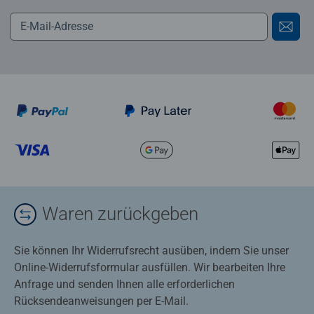
Waren zurückgeben
Sie können Ihr Widerrufsrecht ausüben, indem Sie unser
Online-Widerrufsformular ausfüllen. Wir bearbeiten Ihre
Anfrage und senden Ihnen alle erforderlichen
Rücksendeanweisungen per E-Mail.