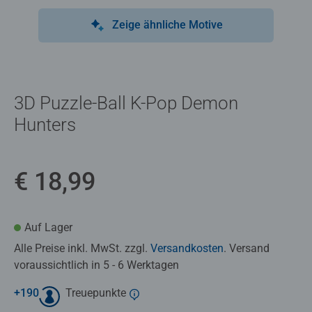
Zeige ähnliche Motive
3D Puzzle-Ball K-Pop Demon
Hunters
€ 18,99
Auf Lager
Alle Preise inkl. MwSt. zzgl.
Versandkosten
. Versand
voraussichtlich in 5 - 6 Werktagen
+
190
Treuepunkte