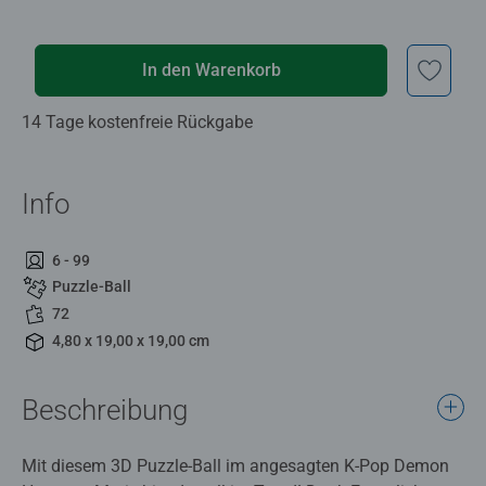
In den Warenkorb
14 Tage kostenfreie Rückgabe
Info
6 - 99
Puzzle-Ball
72
4,80 x 19,00 x 19,00 cm
Beschreibung
Mit diesem 3D Puzzle-Ball im angesagten K-Pop Demon