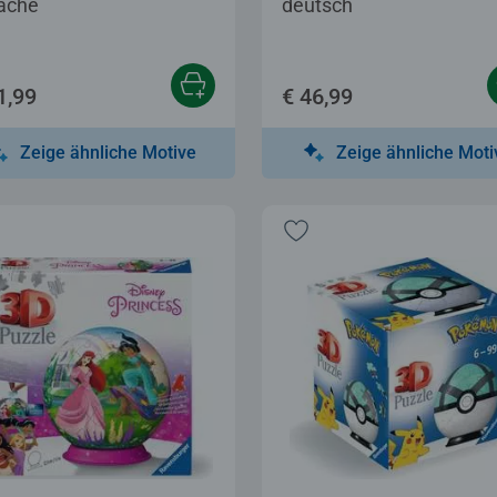
ache
deutsch
1,99
€ 46,99
Zeige ähnliche Motive
Zeige ähnliche Moti