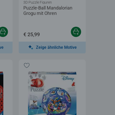
3D Puzzle Figuren
Puzzle-Ball Mandalorian
Grogu mit Ohren
€ 25,99
ve
Zeige ähnliche Motive