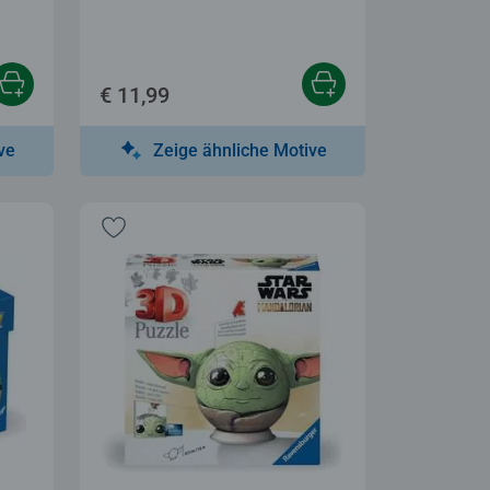
€ 11,99
ve
Zeige ähnliche Motive