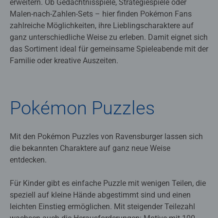
erweitern. Ob Gedächtnisspiele, Strategiespiele oder
Malen-nach-Zahlen-Sets – hier finden Pokémon Fans
zahlreiche Möglichkeiten, ihre Lieblingscharaktere auf
ganz unterschiedliche Weise zu erleben. Damit eignet sich
das Sortiment ideal für gemeinsame Spieleabende mit der
Familie oder kreative Auszeiten.
Pokémon Puzzles
Mit den Pokémon Puzzles von Ravensburger lassen sich
die bekannten Charaktere auf ganz neue Weise
entdecken.
Für Kinder gibt es einfache Puzzle mit wenigen Teilen, die
speziell auf kleine Hände abgestimmt sind und einen
leichten Einstieg ermöglichen. Mit steigender Teilezahl