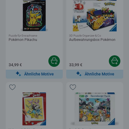
Puzzle für Erwachsene
3D Puzzle Organizer & Co
Pokémon Pikachu
Aufbewahrungsbox Pokémon
34,99 €
33,99 €
Ähnliche Motive
Ähnliche Motive