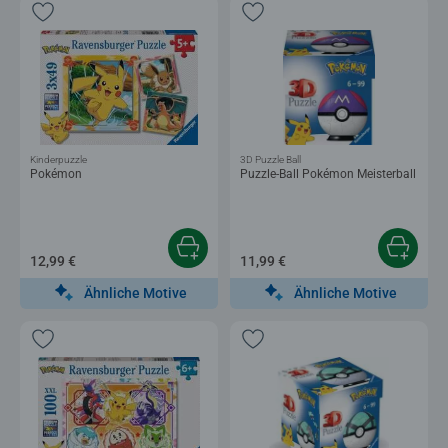
Kinderpuzzle
3D Puzzle Ball
Pokémon
Puzzle-Ball Pokémon Meisterball
12,99 €
11,99 €
Ähnliche Motive
Ähnliche Motive