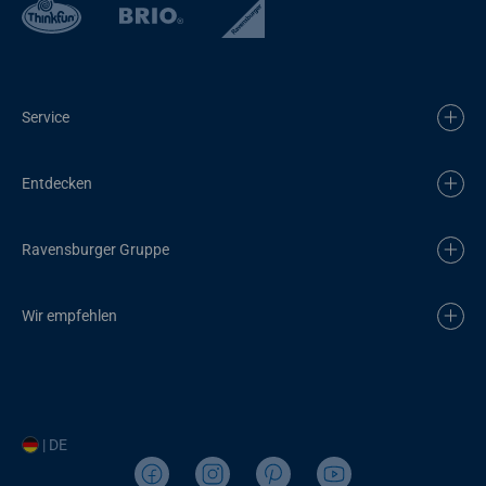
Service
Entdecken
Ravensburger Gruppe
Wir empfehlen
| DE