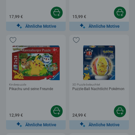
17,99 €
15,99 €
Ähnliche Motive
Ähnliche Motive
Kinderpuzzle
3D Puzzle beleuchtet
Pikachu und seine Freunde
Puzzle-Ball Nachtlicht Pokémon
12,99 €
24,99 €
Ähnliche Motive
Ähnliche Motive