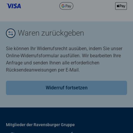
Waren zurückgeben
Sie können Ihr Widerrufsrecht ausüben, indem Sie unser
Online-Widerrufsformular ausfüllen. Wir bearbeiten Ihre
Anfrage und senden Ihnen alle erforderlichen
Rücksendeanweisungen per E-Mail.
Widerruf fortsetzen
Mitglieder der Ravensburger Gruppe