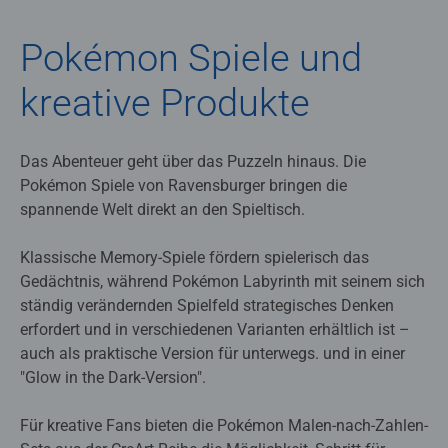
Pokémon Spiele und
kreative Produkte
Das Abenteuer geht über das Puzzeln hinaus. Die
Pokémon Spiele von Ravensburger bringen die
spannende Welt direkt an den Spieltisch.
Klassische Memory-Spiele fördern spielerisch das
Gedächtnis, während Pokémon Labyrinth mit seinem sich
ständig verändernden Spielfeld strategisches Denken
erfordert und in verschiedenen Varianten erhältlich ist –
auch als praktische Version für unterwegs. und in einer
"Glow in the Dark-Version".
Für kreative Fans bieten die Pokémon Malen-nach-Zahlen-