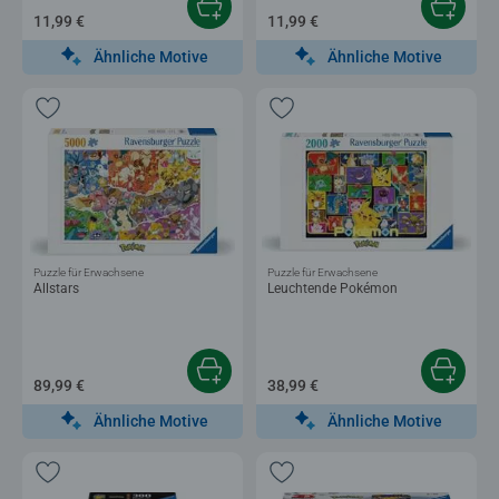
11,99 €
11,99 €
Ähnliche Motive
Ähnliche Motive
Puzzle für Erwachsene
Puzzle für Erwachsene
Allstars
Leuchtende Pokémon
89,99 €
38,99 €
Ähnliche Motive
Ähnliche Motive