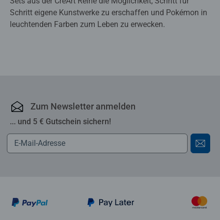
Sets aus der CreArt Reihe die Möglichkeit, Schritt für
Schritt eigene Kunstwerke zu erschaffen und Pokémon in
leuchtenden Farben zum Leben zu erwecken.
Zum Newsletter anmelden
... und 5 € Gutschein sichern!