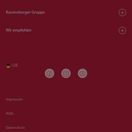
Ravensburger Gruppe
Wir empfehlen
| DE
Impressum
AGBs
Datenschutz