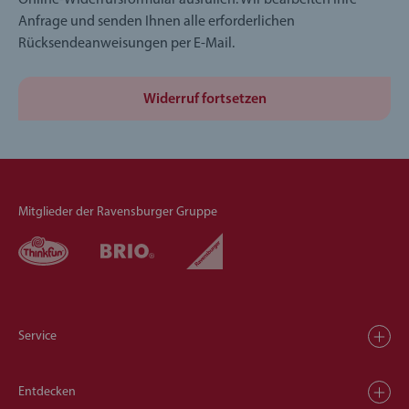
Online-Widerrufsformular ausfüllen. Wir bearbeiten Ihre
Anfrage und senden Ihnen alle erforderlichen
Rücksendeanweisungen per E-Mail.
Widerruf fortsetzen
Mitglieder der Ravensburger Gruppe
Service
Entdecken