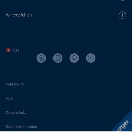
Wir empfehlen
| CH
Impressum
AGB
Datenschutz
Kundeninformation