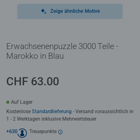
Zeige ähnliche Motive
Erwachsenenpuzzle 3000 Teile -
Marokko in Blau
CHF 63.00
Auf Lager
Kostenlose
Standardlieferung
- Versand voraussichtlich in
1 - 2 Werktagen inklusive Mehrwertsteuer
+
630
Treuepunkte