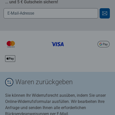
... und 5 € Gutschein sichern!
Waren zurückgeben
Sie können Ihr Widerrufsrecht ausüben, indem Sie unser
Online-Widerrufsformular ausfüllen. Wir bearbeiten Ihre
Anfrage und senden Ihnen alle erforderlichen
Rücksendeanweisungen per E-Mail.