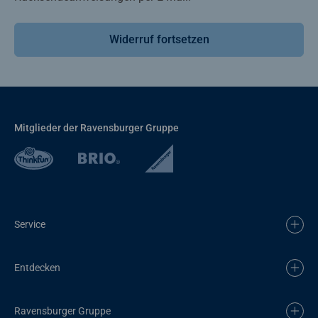
Widerruf fortsetzen
Mitglieder der Ravensburger Gruppe
Service
Entdecken
Ravensburger Gruppe