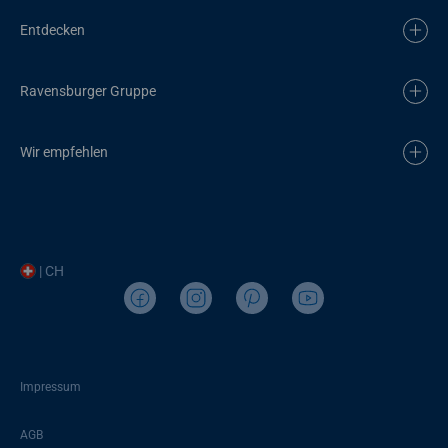
Entdecken
Ravensburger Gruppe
Wir empfehlen
| CH
Impressum
AGB