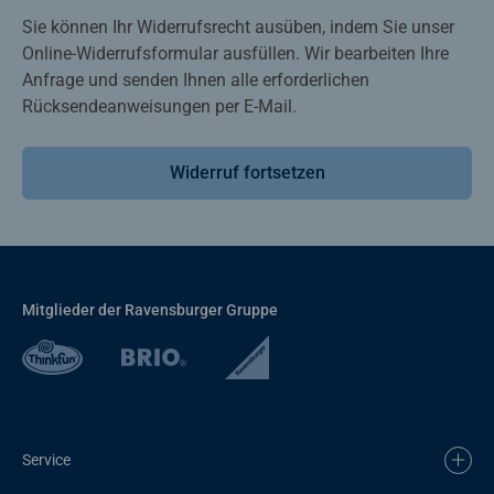
Sie können Ihr Widerrufsrecht ausüben, indem Sie unser
Online-Widerrufsformular ausfüllen. Wir bearbeiten Ihre
Anfrage und senden Ihnen alle erforderlichen
Rücksendeanweisungen per E-Mail.
Widerruf fortsetzen
Mitglieder der Ravensburger Gruppe
Service