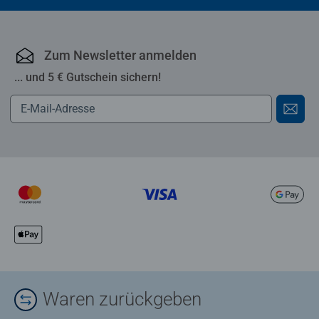
Zum Newsletter anmelden
... und 5 € Gutschein sichern!
Waren zurückgeben