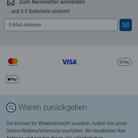
Zum Newsletter anmelden
... und 5 € Gutschein sichern!
Waren zurückgeben
Sie können Ihr Widerrufsrecht ausüben, indem Sie unser
Online-Widerrufsformular ausfüllen. Wir bearbeiten Ihre