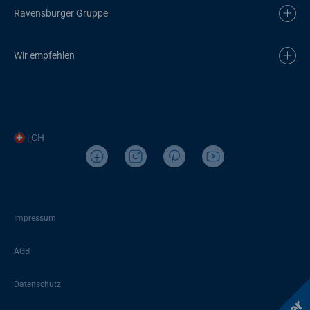
Ravensburger Gruppe
Wir empfehlen
| CH
Impressum
AGB
Datenschutz