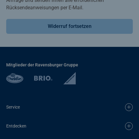
Anfrage und senden Ihnen alle erforderlichen
Rücksendeanweisungen per E-Mail.
Widerruf fortsetzen
Mitglieder der Ravensburger Gruppe
Service
Entdecken