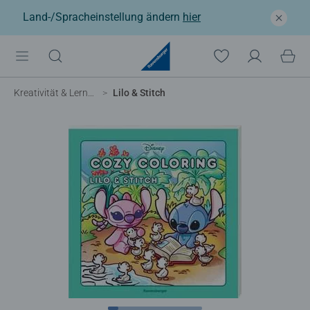
Land-/Spracheinstellung ändern
hier
Kreativität & Lernen
Lilo & Stitch