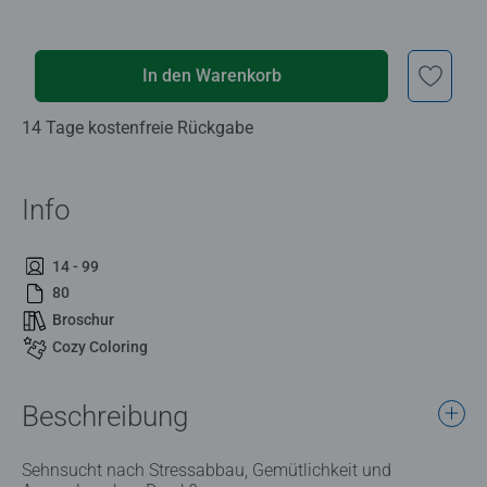
In den Warenkorb
14 Tage kostenfreie Rückgabe
Info
14 - 99
80
Broschur
Cozy Coloring
Beschreibung
Sehnsucht nach Stressabbau, Gemütlichkeit und