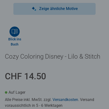
Zeige ähnliche Motive
Blick ins
Buch
Cozy Coloring Disney - Lilo & Stitch
CHF 14.50
Auf Lager
Alle Preise inkl. MwSt. zzgl.
Versandkosten
. Versand
voraussichtlich in 5 - 6 Werktagen