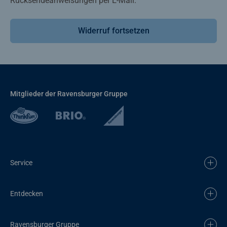
Rücksendeanweisungen per E-Mail.
Widerruf fortsetzen
Mitglieder der Ravensburger Gruppe
Service
Entdecken
Ravensburger Gruppe