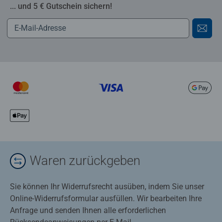
... und 5 € Gutschein sichern!
Waren zurückgeben
Sie können Ihr Widerrufsrecht ausüben, indem Sie unser
Online-Widerrufsformular ausfüllen. Wir bearbeiten Ihre
Anfrage und senden Ihnen alle erforderlichen