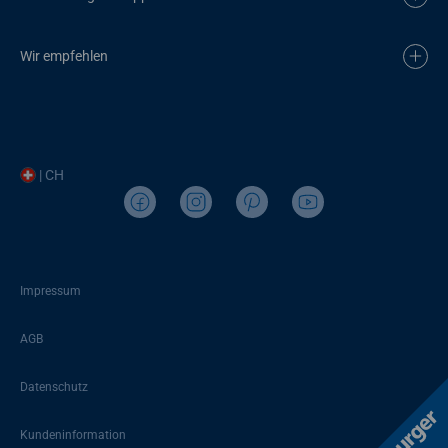
Wir empfehlen
| CH
Impressum
AGB
Datenschutz
Kundeninformation