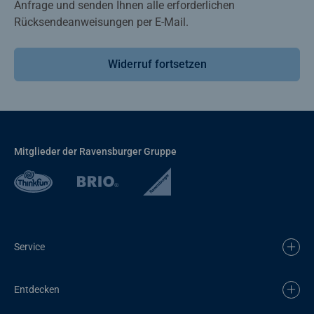
Anfrage und senden Ihnen alle erforderlichen
Rücksendeanweisungen per E-Mail.
Widerruf fortsetzen
Mitglieder der Ravensburger Gruppe
Service
Entdecken