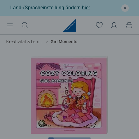
Land-/Spracheinstellung ändern
hier
Kreativität & Lernen
Girl Moments