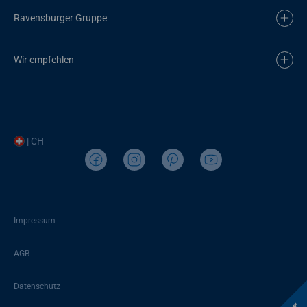
Ravensburger Gruppe
Wir empfehlen
| CH
Impressum
AGB
Datenschutz