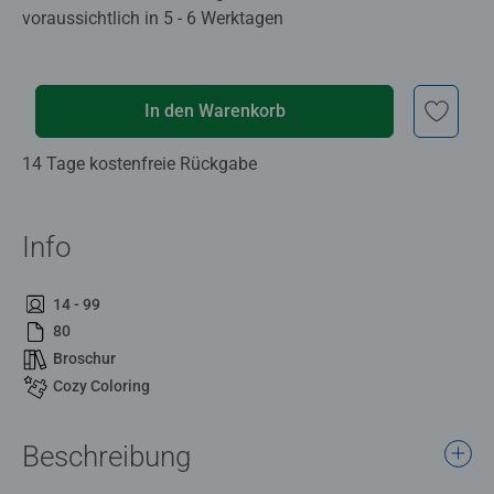
voraussichtlich in 5 - 6 Werktagen
In den Warenkorb
14 Tage kostenfreie Rückgabe
Info
14 - 99
80
Broschur
Cozy Coloring
Beschreibung