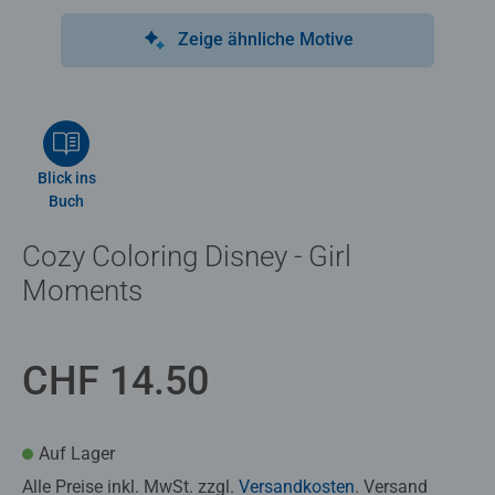
Zeige ähnliche Motive
Blick ins
Buch
Cozy Coloring Disney - Girl
Moments
CHF 14.50
Auf Lager
Alle Preise inkl. MwSt. zzgl.
Versandkosten
. Versand