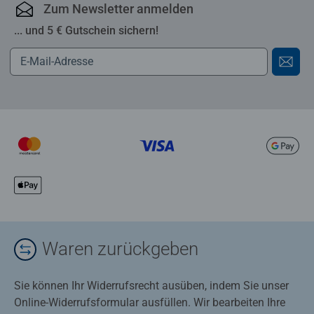
Zum Newsletter anmelden
... und 5 € Gutschein sichern!
Waren zurückgeben
Sie können Ihr Widerrufsrecht ausüben, indem Sie unser
Online-Widerrufsformular ausfüllen. Wir bearbeiten Ihre