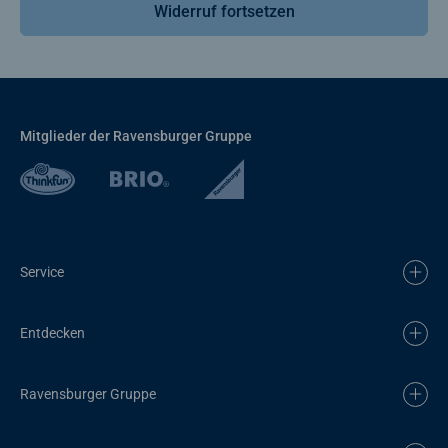
Widerruf fortsetzen
Mitglieder der Ravensburger Gruppe
Service
Entdecken
Ravensburger Gruppe