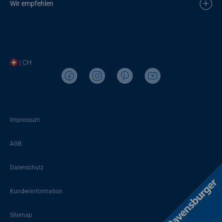
Wir empfehlen
| CH
Impressum
AGB
Datenschutz
Kundeninformation
Sitemap