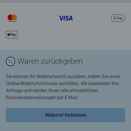
Waren zurückgeben
Sie können Ihr Widerrufsrecht ausüben, indem Sie unser
Online-Widerrufsformular ausfüllen. Wir bearbeiten Ihre
Anfrage und senden Ihnen alle erforderlichen
Rücksendeanweisungen per E-Mail.
Widerruf fortsetzen