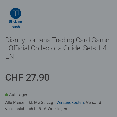
Blick ins
Buch
Disney Lorcana Trading Card Game
- Official Collector's Guide: Sets 1-4
EN
CHF 27.90
Auf Lager
Alle Preise inkl. MwSt. zzgl.
Versandkosten
. Versand
voraussichtlich in 5 - 6 Werktagen