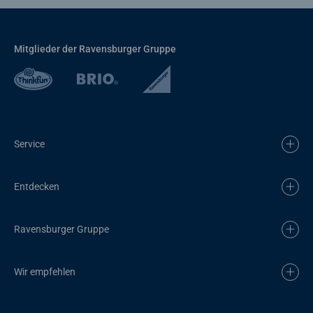
Mitglieder der Ravensburger Gruppe
Service
Entdecken
Ravensburger Gruppe
Wir empfehlen