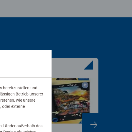
s bereitzustellen und
rlässigen Betrieb unserer
erstehen, wie unsere
, oder externe
in Länder außerhalb des