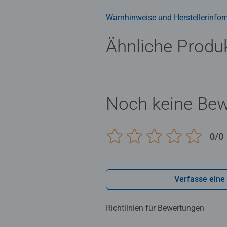
Warnhinweise und Herstellerinfor
Ähnliche Produ
Noch keine Be
0/0
Verfasse eine
Richtlinien für Bewertungen