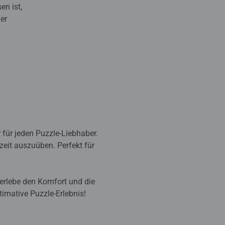
en ist,
er
 für jeden Puzzle-Liebhaber.
zeit auszuüben. Perfekt für
 erlebe den Komfort und die
timative Puzzle-Erlebnis!