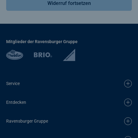
Widerruf fortsetzen
Mitglieder der Ravensburger Gruppe
Service
Entdecken
Ravensburger Gruppe