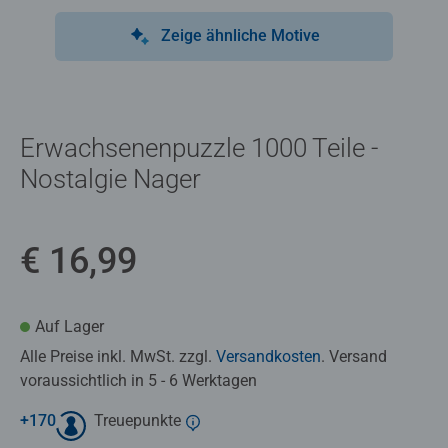
Zeige ähnliche Motive
Erwachsenenpuzzle 1000 Teile -
Nostalgie Nager
€ 16,99
Auf Lager
Alle Preise inkl. MwSt. zzgl.
Versandkosten
. Versand
voraussichtlich in 5 - 6 Werktagen
+
170
Treuepunkte