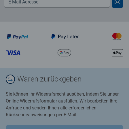
Waren zurückgeben
Sie können Ihr Widerrufsrecht ausüben, indem Sie unser
Online-Widerrufsformular ausfüllen. Wir bearbeiten Ihre
Anfrage und senden Ihnen alle erforderlichen
Rücksendeanweisungen per E-Mail.