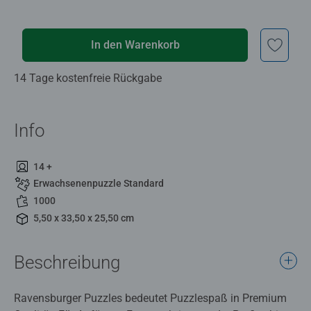
In den Warenkorb
14 Tage kostenfreie Rückgabe
Info
14 +
Erwachsenenpuzzle Standard
1000
5,50 x 33,50 x 25,50 cm
Beschreibung
Ravensburger Puzzles bedeutet Puzzlespaß in Premium