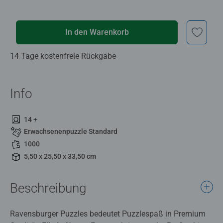
In den Warenkorb
14 Tage kostenfreie Rückgabe
Info
14 +
Erwachsenenpuzzle Standard
1000
5,50 x 25,50 x 33,50 cm
Beschreibung
Ravensburger Puzzles bedeutet Puzzlespaß in Premium