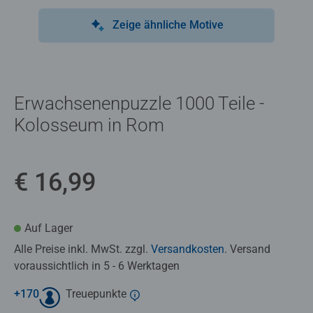
Zeige ähnliche Motive
Erwachsenenpuzzle 1000 Teile -
Kolosseum in Rom
€ 16,99
Auf Lager
Alle Preise inkl. MwSt. zzgl.
Versandkosten
. Versand
voraussichtlich in 5 - 6 Werktagen
+
170
Treuepunkte