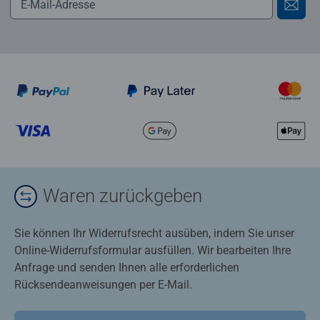
Waren zurückgeben
Sie können Ihr Widerrufsrecht ausüben, indem Sie unser
Online-Widerrufsformular ausfüllen. Wir bearbeiten Ihre
Anfrage und senden Ihnen alle erforderlichen
Rücksendeanweisungen per E-Mail.