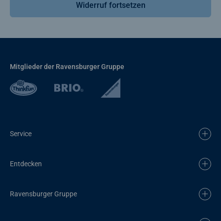
Widerruf fortsetzen
Mitglieder der Ravensburger Gruppe
Service
Entdecken
Ravensburger Gruppe