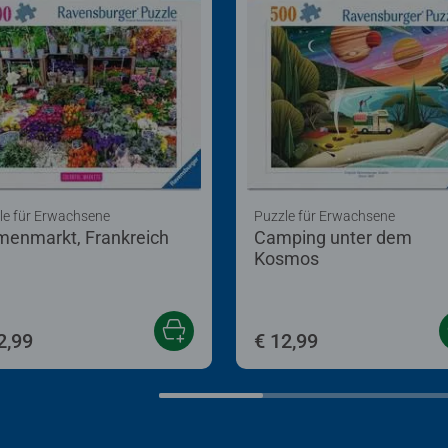
le für Erwachsene
Puzzle für Erwachsene
menmarkt, Frankreich
Camping unter dem
Kosmos
2,99
€ 12,99