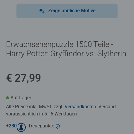
Zeige ähnliche Motive
Erwachsenenpuzzle 1500 Teile -
Harry Potter: Gryffindor vs. Slytherin
€ 27,99
Auf Lager
Alle Preise inkl. MwSt. zzgl.
Versandkosten
. Versand
voraussichtlich in 5 - 6 Werktagen
+
280
Treuepunkte