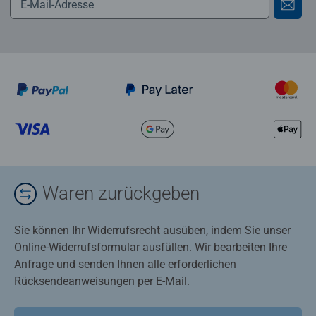
Waren zurückgeben
Sie können Ihr Widerrufsrecht ausüben, indem Sie unser
Online-Widerrufsformular ausfüllen. Wir bearbeiten Ihre
Anfrage und senden Ihnen alle erforderlichen
Rücksendeanweisungen per E-Mail.