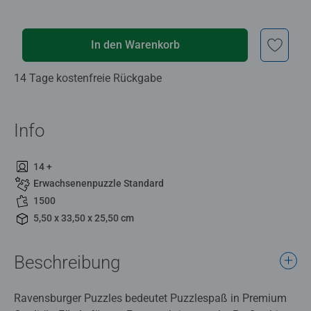
In den Warenkorb
14 Tage kostenfreie Rückgabe
Info
14 +
Erwachsenenpuzzle Standard
1500
5,50 x 33,50 x 25,50 cm
Beschreibung
Ravensburger Puzzles bedeutet Puzzlespaß in Premium