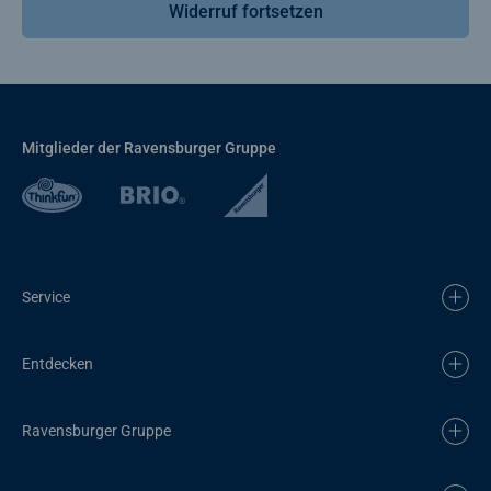
Widerruf fortsetzen
Mitglieder der Ravensburger Gruppe
Service
Entdecken
Ravensburger Gruppe