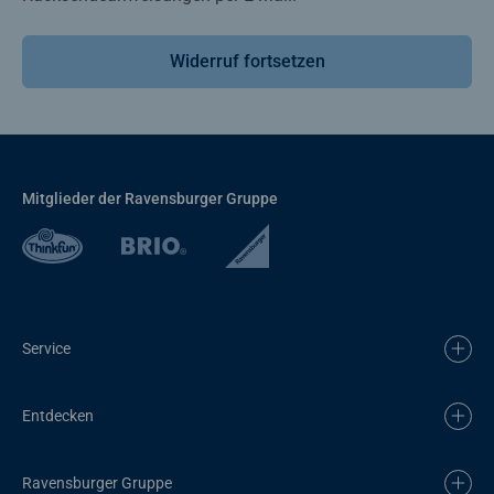
Widerruf fortsetzen
Mitglieder der Ravensburger Gruppe
Service
Entdecken
Ravensburger Gruppe