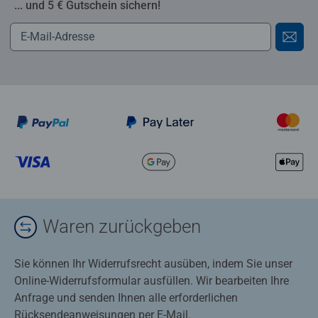
... und 5 € Gutschein sichern!
Waren zurückgeben
Sie können Ihr Widerrufsrecht ausüben, indem Sie unser
Online-Widerrufsformular ausfüllen. Wir bearbeiten Ihre
Anfrage und senden Ihnen alle erforderlichen
Rücksendeanweisungen per E-Mail.