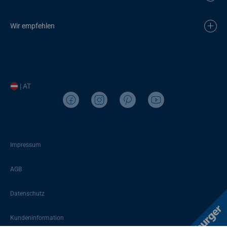
Wir empfehlen
| AT
Impressum
AGB
Datenschutz
Kundeninformation