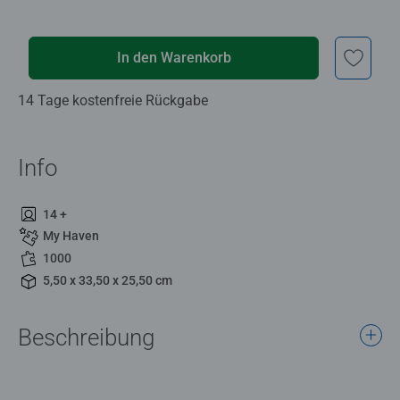
In den Warenkorb
14 Tage kostenfreie Rückgabe
Info
14 +
My Haven
1000
5,50 x 33,50 x 25,50 cm
Beschreibung