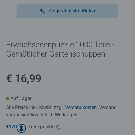
Zeige ähnliche Motive
Erwachsenenpuzzle 1000 Teile -
Gemütlicher Gartenschuppen
€ 16,99
Auf Lager
Alle Preise inkl. MwSt. zzgl.
Versandkosten
. Versand
voraussichtlich in 5 - 6 Werktagen
+
170
Treuepunkte