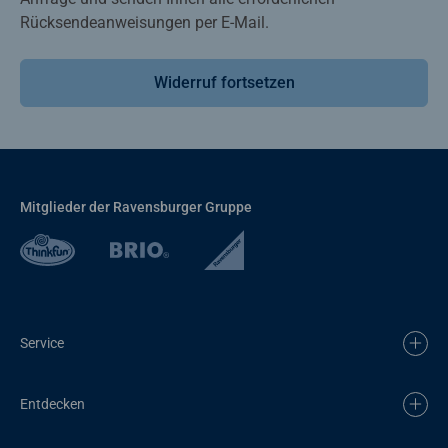
Rücksendeanweisungen per E-Mail.
Widerruf fortsetzen
Mitglieder der Ravensburger Gruppe
Service
Entdecken