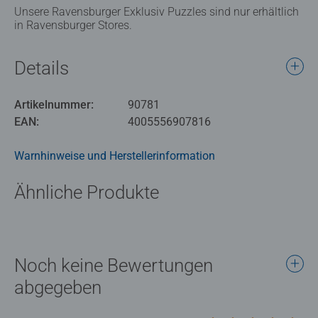
Unsere Ravensburger Exklusiv Puzzles sind nur erhältlich
in Ravensburger Stores.
Details
Artikelnummer:
90781
EAN:
4005556907816
Warnhinweise und Herstellerinformation
Ähnliche Produkte
Noch keine Bewertungen
abgegeben