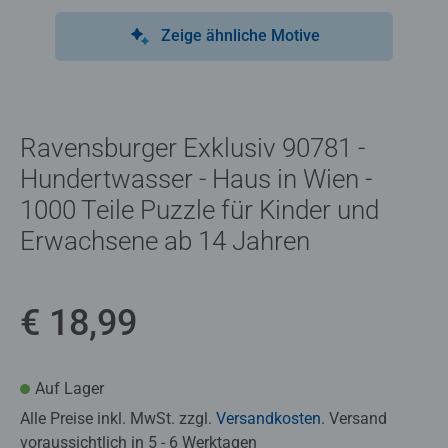
Zeige ähnliche Motive
Ravensburger Exklusiv 90781 -
Hundertwasser - Haus in Wien -
1000 Teile Puzzle für Kinder und
Erwachsene ab 14 Jahren
€ 18,99
Auf Lager
Alle Preise inkl. MwSt. zzgl.
Versandkosten
. Versand
voraussichtlich in 5 - 6 Werktagen