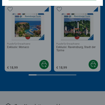
Puzzle für Erwachsene
Puzzle für Erwachsene
Exklusiv: Monaco
Exklusiv: Ravensburg, Stadt der
Türme
€ 18,99
€ 18,99