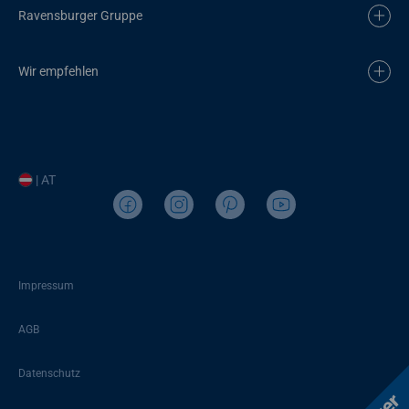
Ravensburger Gruppe
Wir empfehlen
| AT
Impressum
AGB
Datenschutz