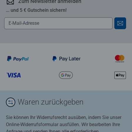
Zum Newsletter anmelden
... und 5 € Gutschein sichern!
Waren zurückgeben
Sie können Ihr Widerrufsrecht ausüben, indem Sie unser
Online-Widerrufsformular ausfüllen. Wir bearbeiten Ihre
Anfrage und senden Ihnen alle erforderlichen