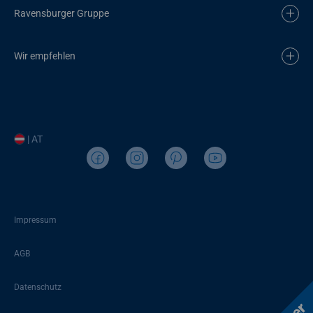
Ravensburger Gruppe
Wir empfehlen
| AT
Impressum
AGB
Datenschutz