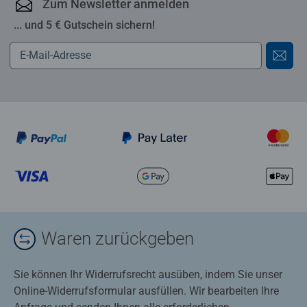
Zum Newsletter anmelden
... und 5 € Gutschein sichern!
Waren zurückgeben
Sie können Ihr Widerrufsrecht ausüben, indem Sie unser
Online-Widerrufsformular ausfüllen. Wir bearbeiten Ihre