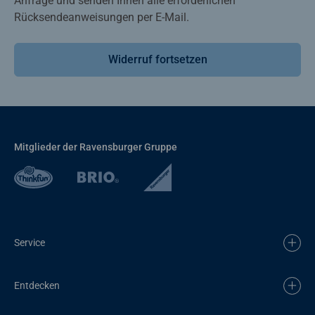
Anfrage und senden Ihnen alle erforderlichen
Rücksendeanweisungen per E-Mail.
Widerruf fortsetzen
Mitglieder der Ravensburger Gruppe
Service
Entdecken