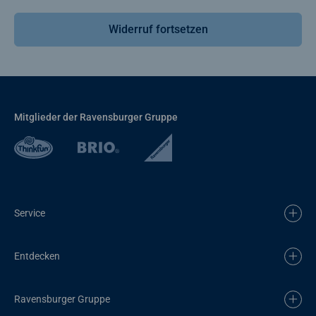
Widerruf fortsetzen
Mitglieder der Ravensburger Gruppe
Service
Entdecken
Ravensburger Gruppe