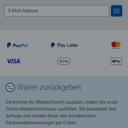
Waren zurückgeben
Sie können Ihr Widerrufsrecht ausüben, indem Sie unser
Online-Widerrufsformular ausfüllen. Wir bearbeiten Ihre
Anfrage und senden Ihnen alle erforderlichen
Rücksendeanweisungen per E-Mail.