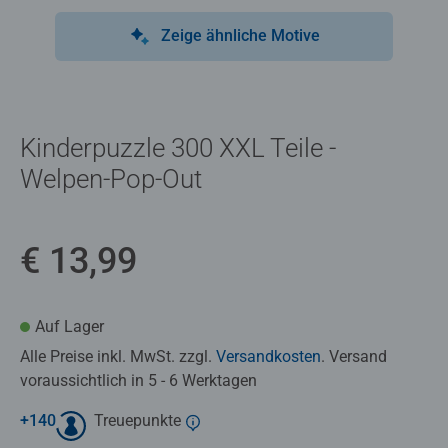
Zeige ähnliche Motive
Kinderpuzzle 300 XXL Teile -
Welpen-Pop-Out
€ 13,99
Auf Lager
Alle Preise inkl. MwSt. zzgl.
Versandkosten
. Versand
voraussichtlich in 5 - 6 Werktagen
+
140
Treuepunkte