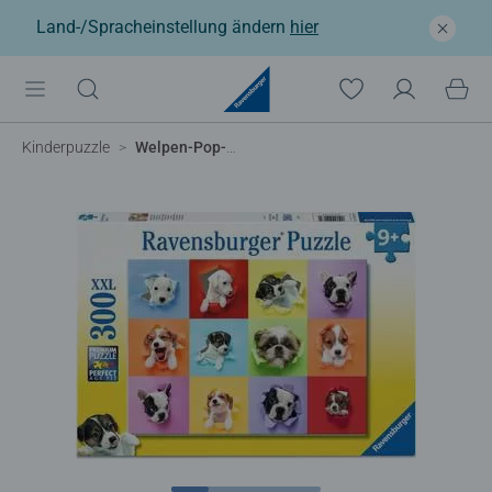
Land-/Spracheinstellung ändern
hier
Kinderpuzzle
Welpen-Pop-Out