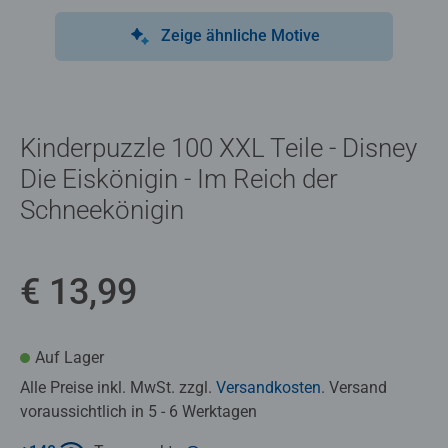
Zeige ähnliche Motive
Kinderpuzzle 100 XXL Teile - Disney
Die Eiskönigin - Im Reich der
Schneekönigin
€ 13,99
Auf Lager
Alle Preise inkl. MwSt. zzgl.
Versandkosten
. Versand
voraussichtlich in 5 - 6 Werktagen