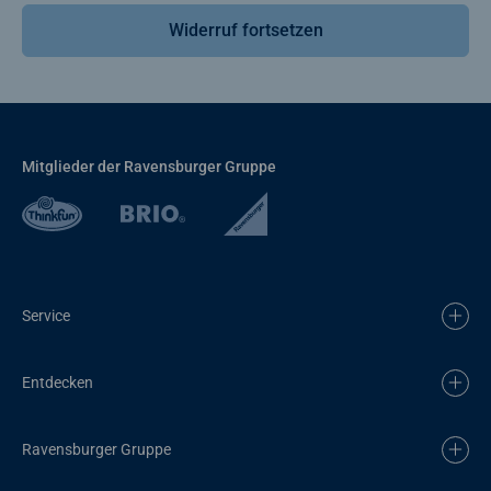
Widerruf fortsetzen
Mitglieder der Ravensburger Gruppe
Service
Entdecken
Ravensburger Gruppe