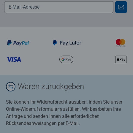
Waren zurückgeben
Sie können Ihr Widerrufsrecht ausüben, indem Sie unser
Online-Widerrufsformular ausfüllen. Wir bearbeiten Ihre
Anfrage und senden Ihnen alle erforderlichen
Rücksendeanweisungen per E-Mail.